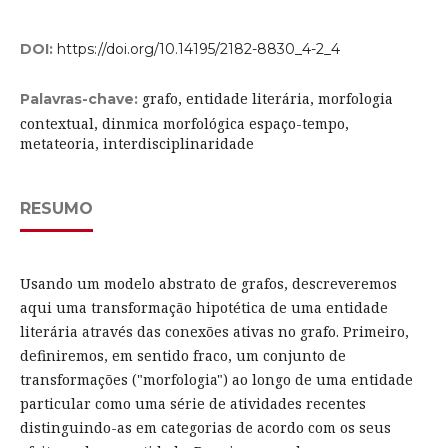
DOI:
https://doi.org/10.14195/2182-8830_4-2_4
grafo, entidade literária, morfologia
Palavras-chave:
contextual, dinmica morfológica espaço-tempo,
metateoria, interdisciplinaridade
RESUMO
Usando um modelo abstrato de grafos, descreveremos
aqui uma transformação hipotética de uma entidade
literária através das conexões ativas no grafo. Primeiro,
definiremos, em sentido fraco, um conjunto de
transformações ("morfologia") ao longo de uma entidade
particular como uma série de atividades recentes
distinguindo-as em categorias de acordo com os seus