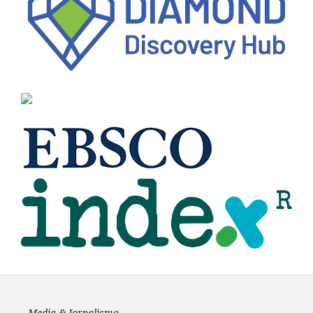
Media & Jornalismo