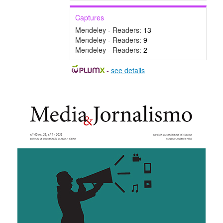
Captures
Mendeley - Readers:
13
Mendeley - Readers:
9
Mendeley - Readers:
2
-
see details