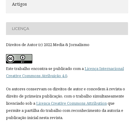
Artigos
LICENÇA
Direitos de Autor (c) 2022 Media & Jornalismo
Este trabalho encontra-se publicado com a
Licença Internacional
Creative Commons Atribuição 4.0
.
Os autores conservam os direitos de autor e concedem à revista o
direito de primeira publicação, com o trabalho simultaneamente
licenciado sob a
Licença Creative Commons Attribution
que
permite a partilha do trabalho com reconhecimento da autoria e
publicação inicial nesta revista.