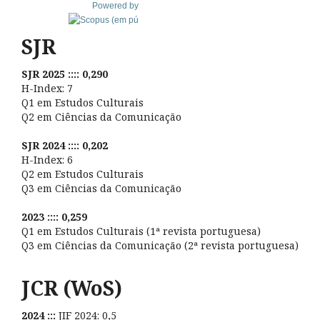
Powered by
SJR
SJR 2025 :::: 0,290
H-Index: 7
Q1 em Estudos Culturais
Q2 em Ciências da Comunicação
SJR 2024 :::: 0,202
H-Index: 6
Q2 em Estudos Culturais
Q3 em Ciências da Comunicação
2023 :::: 0,259
Q1 em Estudos Culturais (1ª revista portuguesa)
Q3 em Ciências da Comunicação (2ª revista portuguesa)
JCR (WoS)
2024 :::
JIF 2024: 0,5