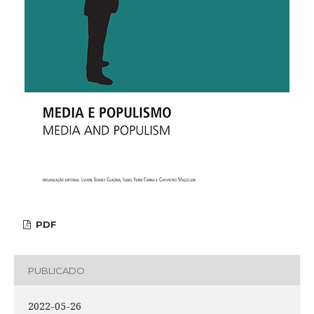
PDF
PUBLICADO
2022-05-26