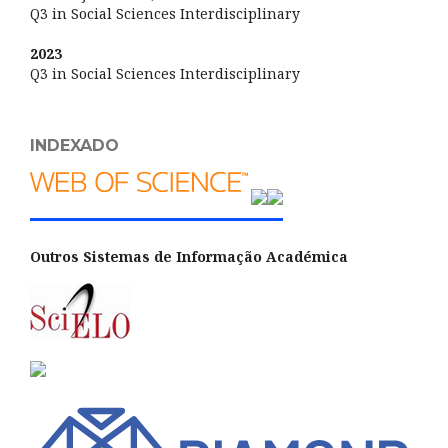
Q3 in Social Sciences Interdisciplinary
2023
Q3 in Social Sciences Interdisciplinary
INDEXADO
Outros Sistemas de Informação Académica