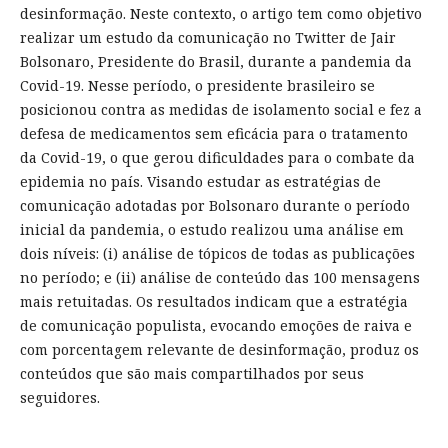
desinformação. Neste contexto, o artigo tem como objetivo
realizar um estudo da comunicação no Twitter de Jair
Bolsonaro, Presidente do Brasil, durante a pandemia da
Covid-19. Nesse período, o presidente brasileiro se
posicionou contra as medidas de isolamento social e fez a
defesa de medicamentos sem eficácia para o tratamento
da Covid-19, o que gerou dificuldades para o combate da
epidemia no país. Visando estudar as estratégias de
comunicação adotadas por Bolsonaro durante o período
inicial da pandemia, o estudo realizou uma análise em
dois níveis: (i) análise de tópicos de todas as publicações
no período; e (ii) análise de conteúdo das 100 mensagens
mais retuitadas. Os resultados indicam que a estratégia
de comunicação populista, evocando emoções de raiva e
com porcentagem relevante de desinformação, produz os
conteúdos que são mais compartilhados por seus
seguidores.