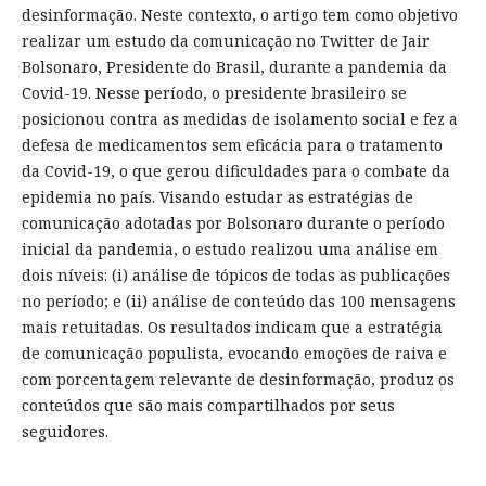
desinformação. Neste contexto, o artigo tem como objetivo
realizar um estudo da comunicação no Twitter de Jair
Bolsonaro, Presidente do Brasil, durante a pandemia da
Covid-19. Nesse período, o presidente brasileiro se
posicionou contra as medidas de isolamento social e fez a
defesa de medicamentos sem eficácia para o tratamento
da Covid-19, o que gerou dificuldades para o combate da
epidemia no país. Visando estudar as estratégias de
comunicação adotadas por Bolsonaro durante o período
inicial da pandemia, o estudo realizou uma análise em
dois níveis: (i) análise de tópicos de todas as publicações
no período; e (ii) análise de conteúdo das 100 mensagens
mais retuitadas. Os resultados indicam que a estratégia
de comunicação populista, evocando emoções de raiva e
com porcentagem relevante de desinformação, produz os
conteúdos que são mais compartilhados por seus
seguidores.