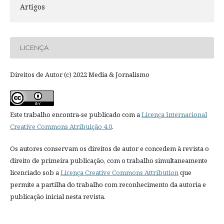
Artigos
LICENÇA
Direitos de Autor (c) 2022 Media & Jornalismo
Este trabalho encontra-se publicado com a
Licença Internacional
Creative Commons Atribuição 4.0
.
Os autores conservam os direitos de autor e concedem à revista o
direito de primeira publicação, com o trabalho simultaneamente
licenciado sob a
Licença Creative Commons Attribution
que
permite a partilha do trabalho com reconhecimento da autoria e
publicação inicial nesta revista.