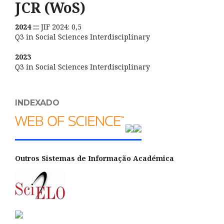
JCR (WoS)
2024 :::
JIF 2024: 0,5
Q3 in Social Sciences Interdisciplinary
2023
Q3 in Social Sciences Interdisciplinary
INDEXADO
Outros Sistemas de Informação Académica