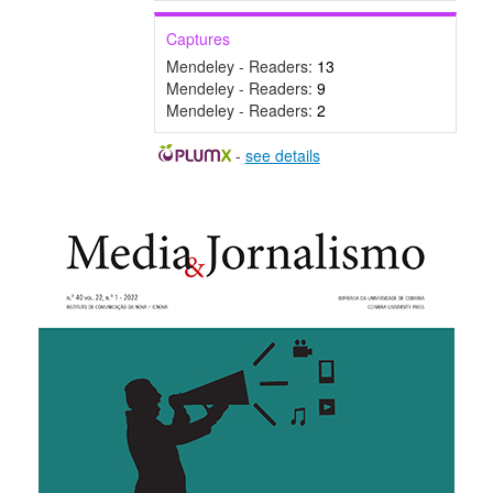
Captures
Mendeley - Readers:
13
Mendeley - Readers:
9
Mendeley - Readers:
2
-
see details