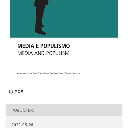
PDF
PUBLICADO
2022-05-26