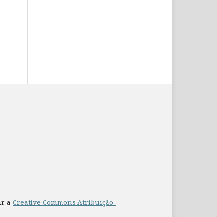
ar a
Creative Commons Atribuição-