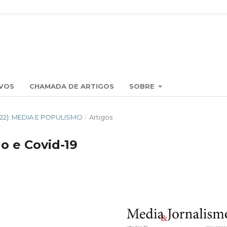
VOS
CHAMADA DE ARTIGOS
SOBRE
2022): MEDIA E POPULISMO
/
Artigos
o e Covid-19