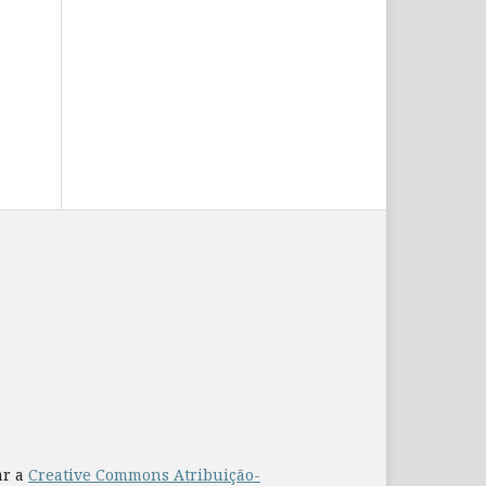
ar a
Creative Commons Atribuição-