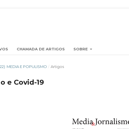
VOS
CHAMADA DE ARTIGOS
SOBRE
2022): MEDIA E POPULISMO
/
Artigos
o e Covid-19