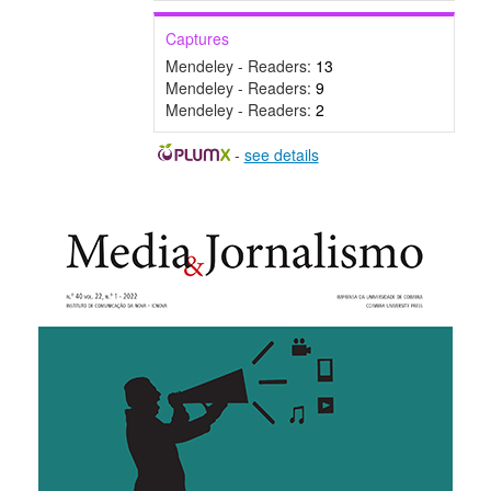
Captures
Mendeley - Readers:
13
Mendeley - Readers:
9
Mendeley - Readers:
2
-
see details