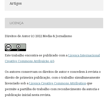
Artigos
LICENÇA
Direitos de Autor (c) 2022 Media & Jornalismo
Este trabalho encontra-se publicado com a
Licença Internacional
Creative Commons Atribuição 4.0
.
Os autores conservam os direitos de autor e concedem à revista o
direito de primeira publicação, com o trabalho simultaneamente
licenciado sob a
Licença Creative Commons Attribution
que
permite a partilha do trabalho com reconhecimento da autoria e
publicação inicial nesta revista.