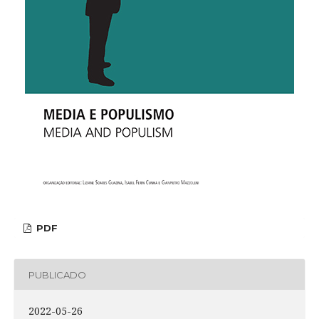
PDF
PUBLICADO
2022-05-26