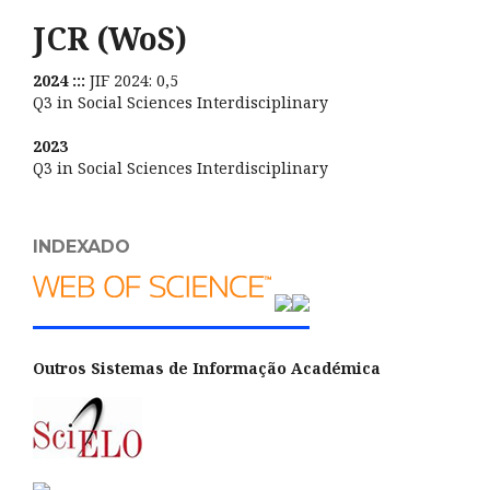
JCR (WoS)
2024 :::
JIF 2024: 0,5
Q3 in Social Sciences Interdisciplinary
2023
Q3 in Social Sciences Interdisciplinary
INDEXADO
Outros Sistemas de Informação Académica