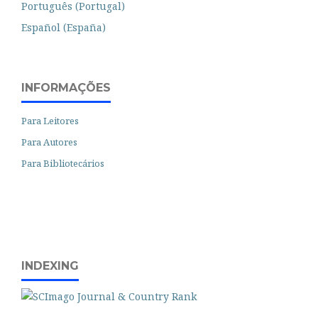
Português (Portugal)
Español (España)
INFORMAÇÕES
Para Leitores
Para Autores
Para Bibliotecários
INDEXING