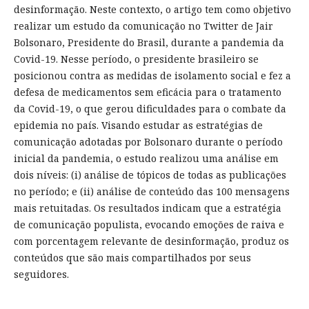
desinformação. Neste contexto, o artigo tem como objetivo
realizar um estudo da comunicação no Twitter de Jair
Bolsonaro, Presidente do Brasil, durante a pandemia da
Covid-19. Nesse período, o presidente brasileiro se
posicionou contra as medidas de isolamento social e fez a
defesa de medicamentos sem eficácia para o tratamento
da Covid-19, o que gerou dificuldades para o combate da
epidemia no país. Visando estudar as estratégias de
comunicação adotadas por Bolsonaro durante o período
inicial da pandemia, o estudo realizou uma análise em
dois níveis: (i) análise de tópicos de todas as publicações
no período; e (ii) análise de conteúdo das 100 mensagens
mais retuitadas. Os resultados indicam que a estratégia
de comunicação populista, evocando emoções de raiva e
com porcentagem relevante de desinformação, produz os
conteúdos que são mais compartilhados por seus
seguidores.