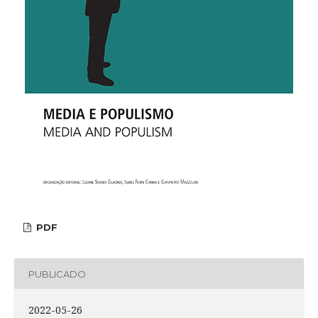
PDF
PUBLICADO
2022-05-26