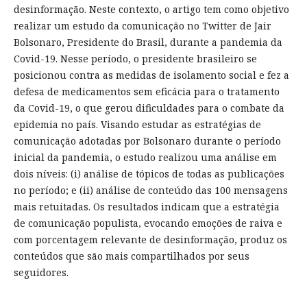
desinformação. Neste contexto, o artigo tem como objetivo
realizar um estudo da comunicação no Twitter de Jair
Bolsonaro, Presidente do Brasil, durante a pandemia da
Covid-19. Nesse período, o presidente brasileiro se
posicionou contra as medidas de isolamento social e fez a
defesa de medicamentos sem eficácia para o tratamento
da Covid-19, o que gerou dificuldades para o combate da
epidemia no país. Visando estudar as estratégias de
comunicação adotadas por Bolsonaro durante o período
inicial da pandemia, o estudo realizou uma análise em
dois níveis: (i) análise de tópicos de todas as publicações
no período; e (ii) análise de conteúdo das 100 mensagens
mais retuitadas. Os resultados indicam que a estratégia
de comunicação populista, evocando emoções de raiva e
com porcentagem relevante de desinformação, produz os
conteúdos que são mais compartilhados por seus
seguidores.