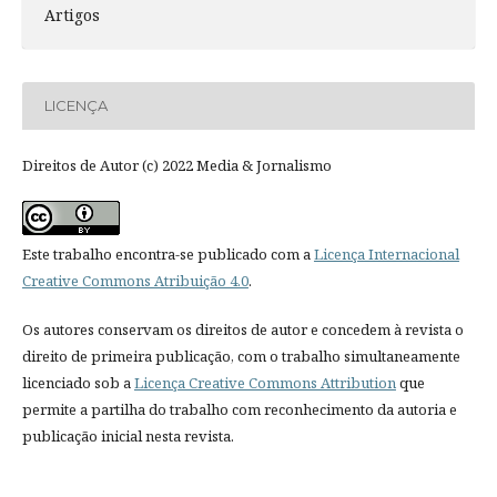
Artigos
LICENÇA
Direitos de Autor (c) 2022 Media & Jornalismo
Este trabalho encontra-se publicado com a
Licença Internacional
Creative Commons Atribuição 4.0
.
Os autores conservam os direitos de autor e concedem à revista o
direito de primeira publicação, com o trabalho simultaneamente
licenciado sob a
Licença Creative Commons Attribution
que
permite a partilha do trabalho com reconhecimento da autoria e
publicação inicial nesta revista.