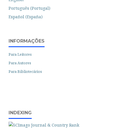
Português (Portugal)
Español (España)
INFORMAÇÕES
Para Leitores
Para Autores
Para Bibliotecários
INDEXING