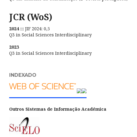
JCR (WoS)
2024 :::
JIF 2024: 0,5
Q3 in Social Sciences Interdisciplinary
2023
Q3 in Social Sciences Interdisciplinary
INDEXADO
Outros Sistemas de Informação Académica