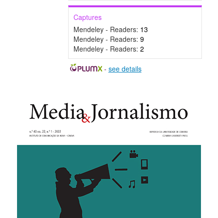
Captures
Mendeley - Readers:
13
Mendeley - Readers:
9
Mendeley - Readers:
2
-
see details