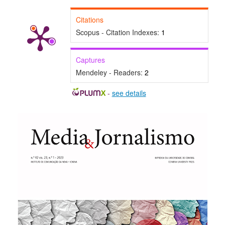
Citations
Scopus - Citation Indexes:
1
Captures
Mendeley - Readers:
2
-
see details