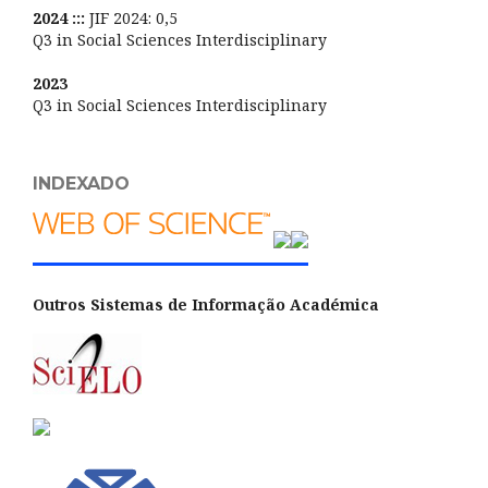
2024 :::
JIF 2024: 0,5
Q3 in Social Sciences Interdisciplinary
2023
Q3 in Social Sciences Interdisciplinary
INDEXADO
Outros Sistemas de Informação Académica