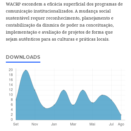
WACRP escondem a eficácia superficial dos programas de
comunicação institucionalizados. A mudança social
sustentável requer reconhecimento, planejamento e
contabilização da dinmica de poder na conceituação,
implementação e avaliação de projetos de forma que
sejam autênticos para as culturas e práticas locais.
DOWNLOADS