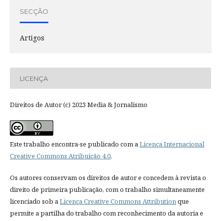
SECÇÃO
Artigos
LICENÇA
Direitos de Autor (c) 2023 Media & Jornalismo
Este trabalho encontra-se publicado com a
Licença Internacional
Creative Commons Atribuição 4.0
.
Os autores conservam os direitos de autor e concedem à revista o
direito de primeira publicação, com o trabalho simultaneamente
licenciado sob a
Licença Creative Commons Attribution
que
permite a partilha do trabalho com reconhecimento da autoria e