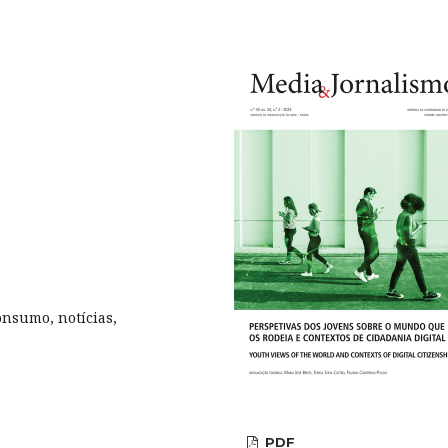
consumo, notícias,
PDF