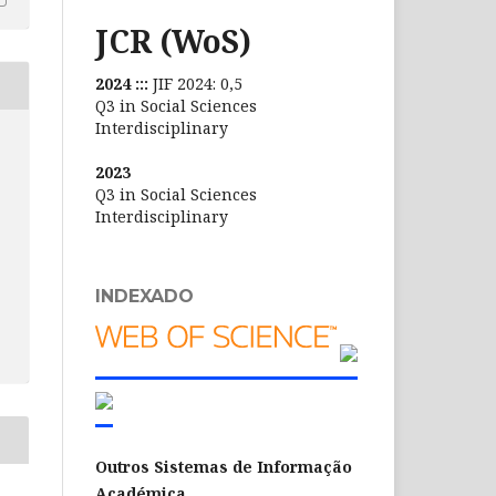
JCR (WoS)
2024 :::
JIF 2024: 0,5
Q3 in Social Sciences
Interdisciplinary
2023
Q3 in Social Sciences
Interdisciplinary
INDEXADO
Outros Sistemas de Informação
Académica