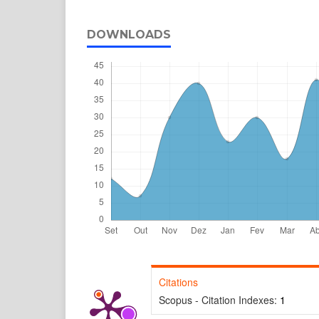
DOWNLOADS
Citations
Scopus - Citation Indexes:
1