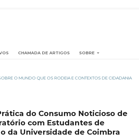
VOS
CHAMADA DE ARTIGOS
SOBRE
ENS SOBRE O MUNDO QUE OS RODEIA E CONTEXTOS DE CIDADANIA
 Prática do Consumo Noticioso de
ratório com Estudantes de
o da Universidade de Coimbra