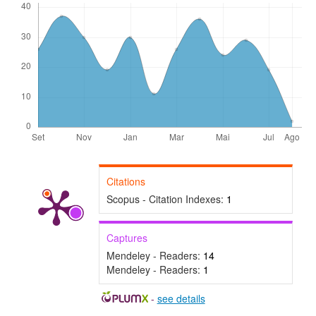
Citations
Scopus - Citation Indexes:
1
Captures
Mendeley - Readers:
14
Mendeley - Readers:
1
-
see details