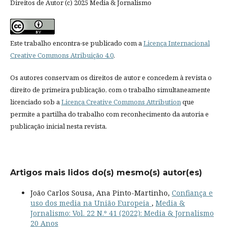
Direitos de Autor (c) 2025 Media & Jornalismo
Este trabalho encontra-se publicado com a
Licença Internacional
Creative Commons Atribuição 4.0
.
Os autores conservam os direitos de autor e concedem à revista o
direito de primeira publicação, com o trabalho simultaneamente
licenciado sob a
Licença Creative Commons Attribution
que
permite a partilha do trabalho com reconhecimento da autoria e
publicação inicial nesta revista.
Artigos mais lidos do(s) mesmo(s) autor(es)
João Carlos Sousa, Ana Pinto-Martinho,
Confiança e
uso dos media na União Europeia
,
Media &
Jornalismo: Vol. 22 N.º 41 (2022): Media & Jornalismo
20 Anos