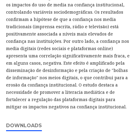
os impactos do uso de media na confiança institucional,
controlando variáveis sociodemográficas. Os resultados
confirmam a hipótese de que a confiança nos media
tradicionais (imprensa escrita, rádio e televisão) está
positivamente associada a níveis mais elevados de
confiança nas instituições. Por outro lado, a confiança nos
media digitais (redes sociais e plataformas online)
apresenta uma correlação significativamente mais fraca, e
em alguns casos, negativa. Este efeito é amplificado pela
disseminação de desinformação e pela criação de "bolhas
de informação" nos meios digitais, o que contribui para a
erosão da confiança institucional. O estudo destaca a
necessidade de promover a literacia mediática e de
fortalecer a regulação das plataformas digitais para
mitigar os impactos negativos na confiança institucional.
DOWNLOADS