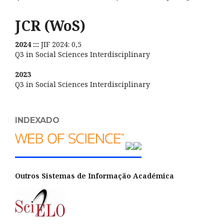
JCR (WoS)
2024 :::
JIF 2024: 0,5
Q3 in Social Sciences Interdisciplinary
2023
Q3 in Social Sciences Interdisciplinary
INDEXADO
Outros Sistemas de Informação Académica