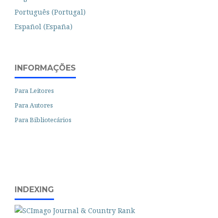
Português (Portugal)
Español (España)
INFORMAÇÕES
Para Leitores
Para Autores
Para Bibliotecários
INDEXING