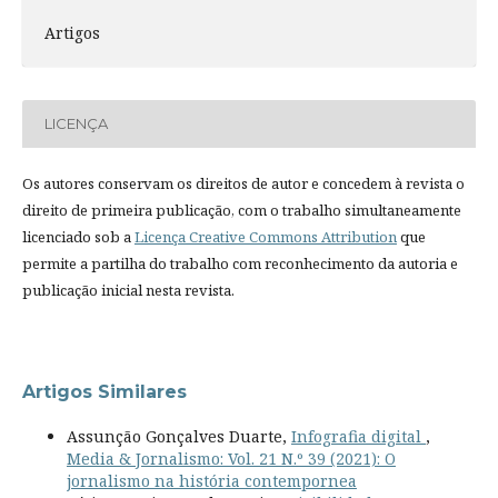
Artigos
LICENÇA
Os autores conservam os direitos de autor e concedem à revista o
direito de primeira publicação, com o trabalho simultaneamente
licenciado sob a
Licença Creative Commons Attribution
que
permite a partilha do trabalho com reconhecimento da autoria e
publicação inicial nesta revista.
Artigos Similares
Assunção Gonçalves Duarte,
Infografia digital
,
Media & Jornalismo: Vol. 21 N.º 39 (2021): O
jornalismo na história contempornea