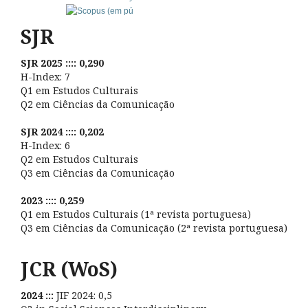
SJR
SJR 2025 :::: 0,290
H-Index: 7
Q1 em Estudos Culturais
Q2 em Ciências da Comunicação
SJR 2024 :::: 0,202
H-Index: 6
Q2 em Estudos Culturais
Q3 em Ciências da Comunicação
2023 :::: 0,259
Q1 em Estudos Culturais (1ª revista portuguesa)
Q3 em Ciências da Comunicação (2ª revista portuguesa)
JCR (WoS)
2024 :::
JIF 2024: 0,5