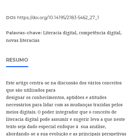
DOI:
https://doi.org/10.14195/2183-5462_27_1
Literacia digital, competência digital,
Palavras-chave:
novas literacias
RESUMO
Este artigo centra-se na discussão dos vários conceitos
que são utilizados para
designar os conhecimentos, aptidões e atitudes
necessários para lidar com as mudanças trazidas pelos
meios digitais. O poder integrador que o conceito de
literacia digital pode assumir e sugerir leva a que neste
texto seja dado especial enfoque à sua análise,
abordando-se a sua evolução e as principais perspetivas