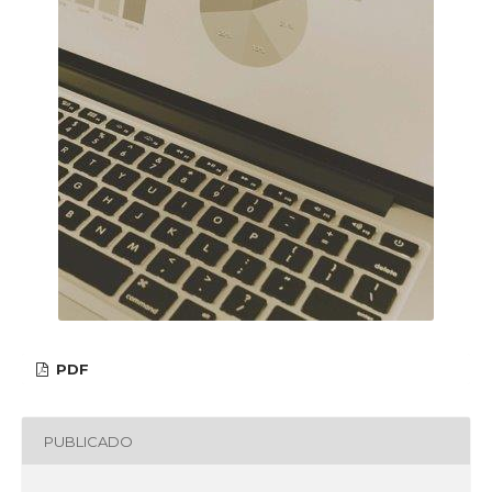
PDF
PUBLICADO