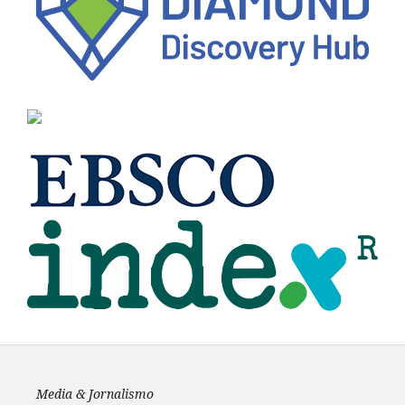
Media & Jornalismo