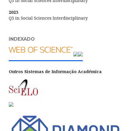
Q3 in Social Sciences Interdisciplinary
2023
Q3 in Social Sciences Interdisciplinary
INDEXADO
Outros Sistemas de Informação Académica