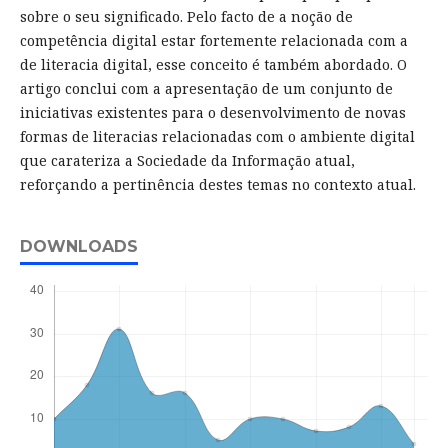
sobre o seu significado. Pelo facto de a noção de
competência digital estar fortemente relacionada com a
de literacia digital, esse conceito é também abordado. O
artigo conclui com a apresentação de um conjunto de
iniciativas existentes para o desenvolvimento de novas
formas de literacias relacionadas com o ambiente digital
que carateriza a Sociedade da Informação atual,
reforçando a pertinência destes temas no contexto atual.
DOWNLOADS