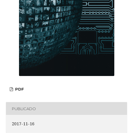
PDF
PUBLICADO
2017-11-16