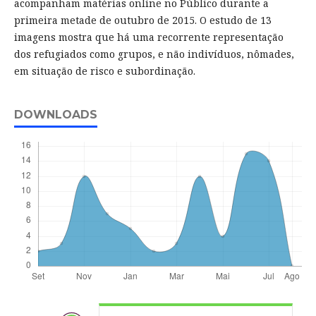
acompanham matérias online no Público durante a
primeira metade de outubro de 2015. O estudo de 13
imagens mostra que há uma recorrente representação
dos refugiados como grupos, e não indivíduos, nômades,
em situação de risco e subordinação.
DOWNLOADS