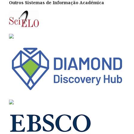
Outros Sistemas de Informação Académica