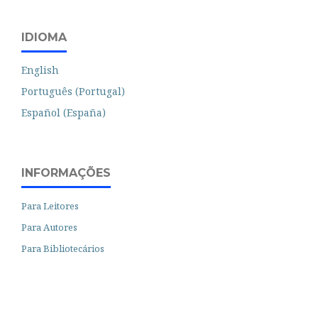
IDIOMA
English
Português (Portugal)
Español (España)
INFORMAÇÕES
Para Leitores
Para Autores
Para Bibliotecários