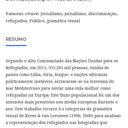
Jornalismo, jornalismo, discriminação,
Palavras-chave:
refugiados, Público, gramática visual
RESUMO
Segundo o Alto Comissariado das Nações Unidas para os
Refugiados, em 2015, 955.281 mil pessoas, vindas de
países como Líbia, Síria, Iraque, e nações africanas
politicamente instáveis, arriscaram-se na travessia do
mar Mediterrneo para tentar uma vida melhor como
refugiadas na Europa. Este fluxo populacional foi um dos
assuntos mais presentes nos media europeus durante o
ano. Este trabalho recorre à s categorias da gramática
visual de Kress & van Leeuwen (1996; 2006) para analisar
a representação dos refugiados nas fotografias que