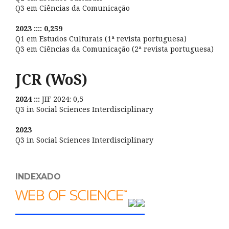
Q3 em Ciências da Comunicação
2023 :::: 0,259
Q1 em Estudos Culturais (1ª revista portuguesa)
Q3 em Ciências da Comunicação (2ª revista portuguesa)
JCR (WoS)
2024 :::
JIF 2024: 0,5
Q3 in Social Sciences Interdisciplinary
2023
Q3 in Social Sciences Interdisciplinary
INDEXADO