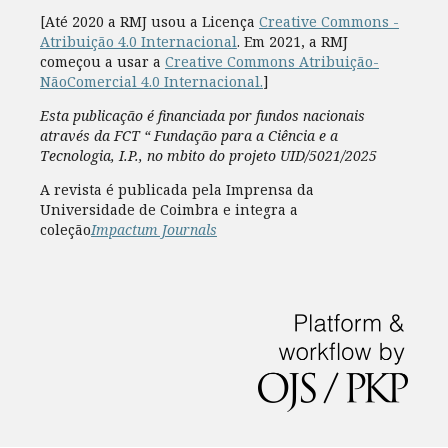
[Até 2020 a RMJ usou a Licença
Creative Commons -
Atribuição 4.0 Internacional
. Em 2021, a RMJ
começou a usar a
Creative Commons Atribuição-
NãoComercial 4.0 Internacional.
]
Esta publicação é financiada por fundos nacionais
através da FCT “ Fundação para a Ciência e a
Tecnologia, I.P., no mbito do projeto UID/5021/2025
A revista é publicada pela Imprensa da
Universidade de Coimbra e integra a
coleção
Impactum Journals