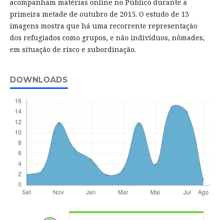
acompanham matérias online no Público durante a
primeira metade de outubro de 2015. O estudo de 13
imagens mostra que há uma recorrente representação
dos refugiados como grupos, e não indivíduos, nômades,
em situação de risco e subordinação.
DOWNLOADS