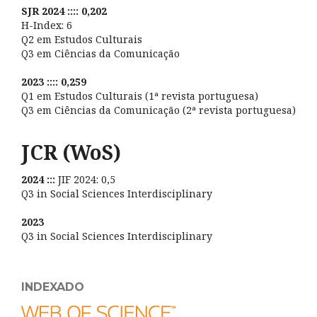
SJR 2024 :::: 0,202
H-Index: 6
Q2 em Estudos Culturais
Q3 em Ciências da Comunicação
2023 :::: 0,259
Q1 em Estudos Culturais (1ª revista portuguesa)
Q3 em Ciências da Comunicação (2ª revista portuguesa)
JCR (WoS)
2024 :::
JIF 2024: 0,5
Q3 in Social Sciences Interdisciplinary
2023
Q3 in Social Sciences Interdisciplinary
INDEXADO