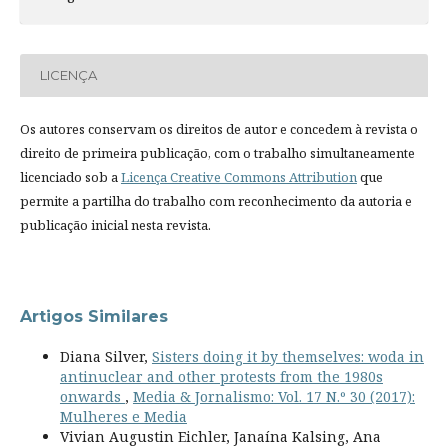
LICENÇA
Os autores conservam os direitos de autor e concedem à revista o
direito de primeira publicação, com o trabalho simultaneamente
licenciado sob a
Licença Creative Commons Attribution
que
permite a partilha do trabalho com reconhecimento da autoria e
publicação inicial nesta revista.
Artigos Similares
Diana Silver,
Sisters doing it by themselves: woda in
antinuclear and other protests from the 1980s
onwards
,
Media & Jornalismo: Vol. 17 N.º 30 (2017):
Mulheres e Media
Vivian Augustin Eichler, Janaína Kalsing, Ana