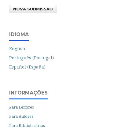
NOVA SUBMISSÃO
IDIOMA
English
Português (Portugal)
Español (España)
INFORMAÇÕES
Para Leitores
Para Autores
Para Bibliotecários