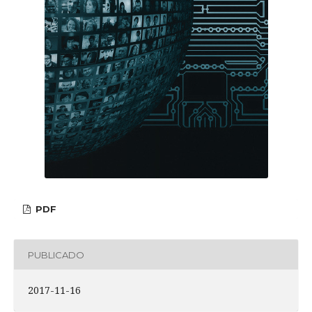
PDF
PUBLICADO
2017-11-16