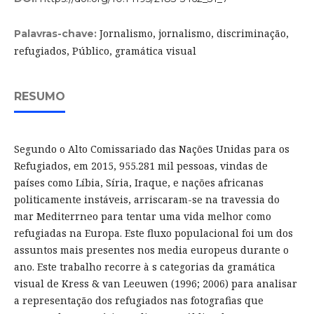
Jornalismo, jornalismo, discriminação,
Palavras-chave:
refugiados, Público, gramática visual
RESUMO
Segundo o Alto Comissariado das Nações Unidas para os
Refugiados, em 2015, 955.281 mil pessoas, vindas de
países como Líbia, Síria, Iraque, e nações africanas
politicamente instáveis, arriscaram-se na travessia do
mar Mediterrneo para tentar uma vida melhor como
refugiadas na Europa. Este fluxo populacional foi um dos
assuntos mais presentes nos media europeus durante o
ano. Este trabalho recorre à s categorias da gramática
visual de Kress & van Leeuwen (1996; 2006) para analisar
a representação dos refugiados nas fotografias que