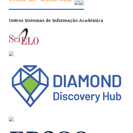
Outros Sistemas de Informação Académica