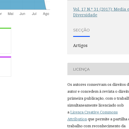
Vol. 17 N.º 31 (2017): Media 
Diversidade
SECÇÃO
Artigos
LICENÇA
Os autores conservam os direitos 
autor e concedem à revista o direit
primeira publicação, com o trabal
simultaneamente licenciado sob
a
Licença Creative Commons
Attribution
que permite a partilha
trabalho com reconhecimento da