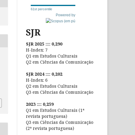
61st percentile
Powered by
SJR
SJR 2025 :::: 0,290
H-Index: 7
Q1 em Estudos Culturais
Q2 em Ciências da Comunicação
SJR 2024 :::: 0,202
H-Index: 6
Q2 em Estudos Culturais
Q3 em Ciências da Comunicação
2023 :::: 0,259
Q1 em Estudos Culturais (1ª
revista portuguesa)
Q3 em Ciências da Comunicação
(2ª revista portuguesa)