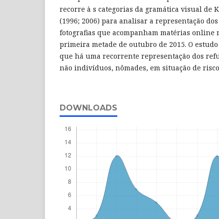
recorre à s categorias da gramática visual de
(1996; 2006) para analisar a representação dos
fotografias que acompanham matérias online 
primeira metade de outubro de 2015. O estudo
que há uma recorrente representação dos ref
não indivíduos, nômades, em situação de risc
DOWNLOADS