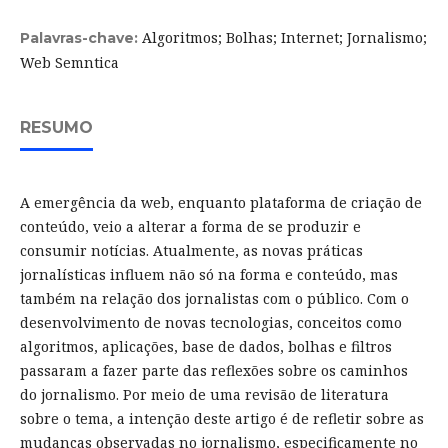
Algoritmos; Bolhas; Internet; Jornalismo;
Palavras-chave:
Web Semntica
RESUMO
A emergência da web, enquanto plataforma de criação de
conteúdo, veio a alterar a forma de se produzir e
consumir notícias. Atualmente, as novas práticas
jornalísticas influem não só na forma e conteúdo, mas
também na relação dos jornalistas com o público. Com o
desenvolvimento de novas tecnologias, conceitos como
algoritmos, aplicações, base de dados, bolhas e filtros
passaram a fazer parte das reflexões sobre os caminhos
do jornalismo. Por meio de uma revisão de literatura
sobre o tema, a intenção deste artigo é de refletir sobre as
mudanças observadas no jornalismo, especificamente no