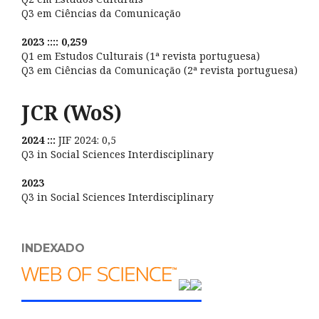
Q3 em Ciências da Comunicação
2023 :::: 0,259
Q1 em Estudos Culturais (1ª revista portuguesa)
Q3 em Ciências da Comunicação (2ª revista portuguesa)
JCR (WoS)
2024 :::
JIF 2024: 0,5
Q3 in Social Sciences Interdisciplinary
2023
Q3 in Social Sciences Interdisciplinary
INDEXADO