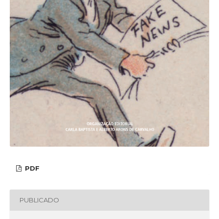
PDF
PUBLICADO