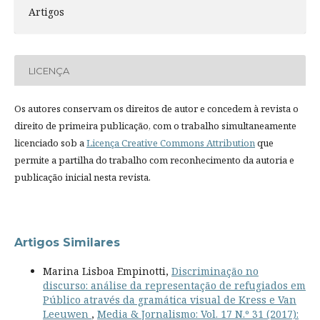
Artigos
LICENÇA
Os autores conservam os direitos de autor e concedem à revista o
direito de primeira publicação, com o trabalho simultaneamente
licenciado sob a
Licença Creative Commons Attribution
que
permite a partilha do trabalho com reconhecimento da autoria e
publicação inicial nesta revista.
Artigos Similares
Marina Lisboa Empinotti,
Discriminação no
discurso: análise da representação de refugiados em
Público através da gramática visual de Kress e Van
Leeuwen
,
Media & Jornalismo: Vol. 17 N.º 31 (2017):