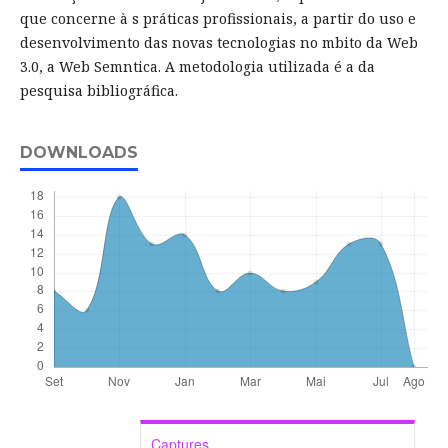
que concerne à s práticas profissionais, a partir do uso e
desenvolvimento das novas tecnologias no mbito da Web
3.0, a Web Semntica. A metodologia utilizada é a da
pesquisa bibliográfica.
DOWNLOADS
Captures