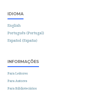
IDIOMA
English
Português (Portugal)
Español (España)
INFORMAÇÕES
Para Leitores
Para Autores
Para Bibliotecários