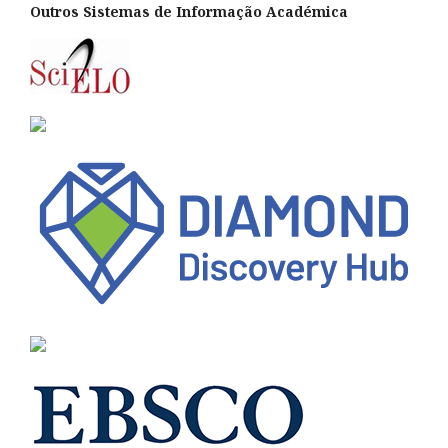
Outros Sistemas de Informação Académica