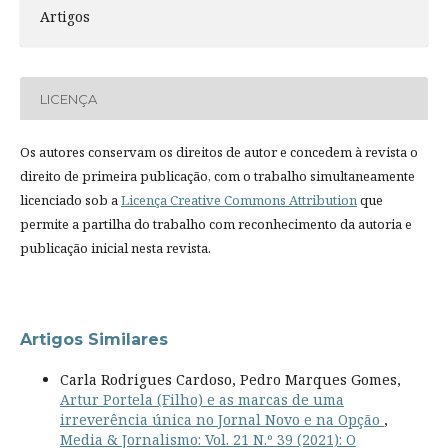
Artigos
LICENÇA
Os autores conservam os direitos de autor e concedem à revista o
direito de primeira publicação, com o trabalho simultaneamente
licenciado sob a
Licença Creative Commons Attribution
que
permite a partilha do trabalho com reconhecimento da autoria e
publicação inicial nesta revista.
Artigos Similares
Carla Rodrigues Cardoso, Pedro Marques Gomes,
Artur Portela (Filho) e as marcas de uma
irreverência única no Jornal Novo e na Opção
,
Media & Jornalismo: Vol. 21 N.º 39 (2021): O