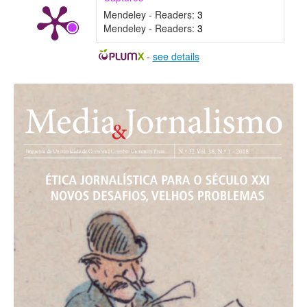
Mendeley - Readers:
3
Mendeley - Readers:
3
-
see details