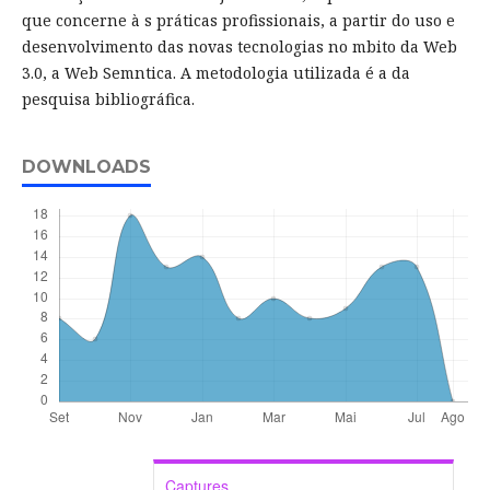
que concerne à s práticas profissionais, a partir do uso e
desenvolvimento das novas tecnologias no mbito da Web
3.0, a Web Semntica. A metodologia utilizada é a da
pesquisa bibliográfica.
DOWNLOADS
Captures