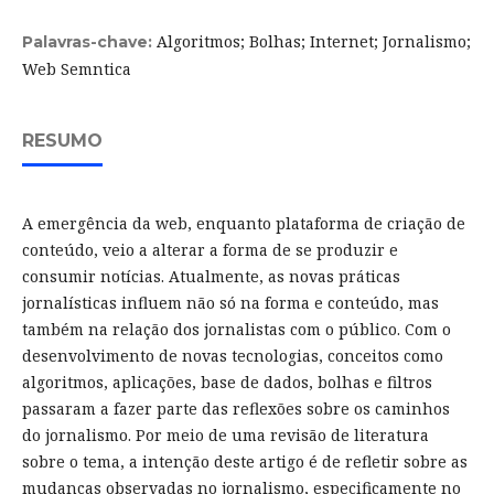
Algoritmos; Bolhas; Internet; Jornalismo;
Palavras-chave:
Web Semntica
RESUMO
A emergência da web, enquanto plataforma de criação de
conteúdo, veio a alterar a forma de se produzir e
consumir notícias. Atualmente, as novas práticas
jornalísticas influem não só na forma e conteúdo, mas
também na relação dos jornalistas com o público. Com o
desenvolvimento de novas tecnologias, conceitos como
algoritmos, aplicações, base de dados, bolhas e filtros
passaram a fazer parte das reflexões sobre os caminhos
do jornalismo. Por meio de uma revisão de literatura
sobre o tema, a intenção deste artigo é de refletir sobre as
mudanças observadas no jornalismo, especificamente no