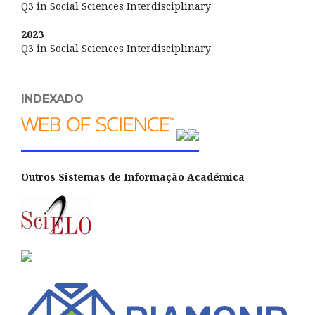
Q3 in Social Sciences Interdisciplinary
2023
Q3 in Social Sciences Interdisciplinary
INDEXADO
Outros Sistemas de Informação Académica