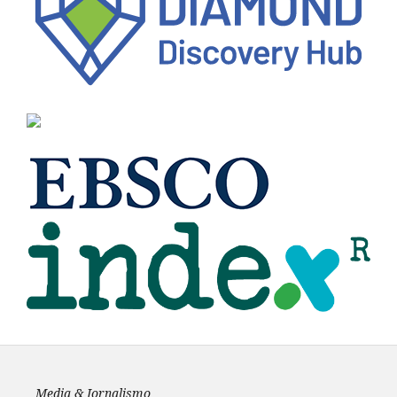
Media & Jornalismo