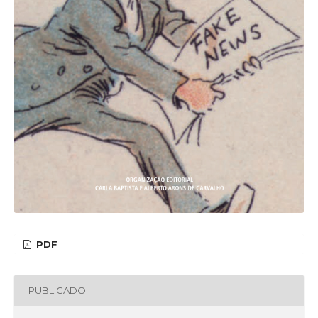
PDF
PUBLICADO