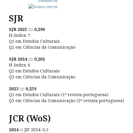
Powered by
SJR
SJR 2025 :::: 0,290
H-Index: 7
Q1 em Estudos Culturais
Q2 em Ciências da Comunicação
SJR 2024 :::: 0,202
H-Index: 6
Q2 em Estudos Culturais
Q3 em Ciências da Comunicação
2023 :::: 0,259
Q1 em Estudos Culturais (1ª revista portuguesa)
Q3 em Ciências da Comunicação (2ª revista portuguesa)
JCR (WoS)
2024 :::
JIF 2024: 0,5