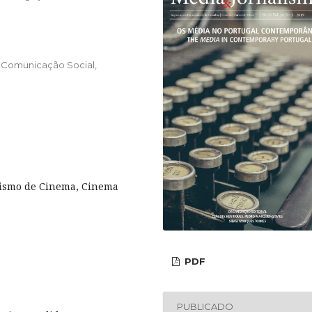
de Comunicação Social,
lismo de Cinema, Cinema
PDF
PUBLICADO