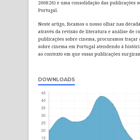
2008:26) e uma consolidação das publicações 
Portugal.
Neste artigo, focamos o nosso olhar nas década
através da revisão de literatura e análise de c
publicações sobre cinema, procuramos traçar 
sobre cinema em Portugal atendendo à histór
ao contexto em que essas publicações surgira
DOWNLOADS