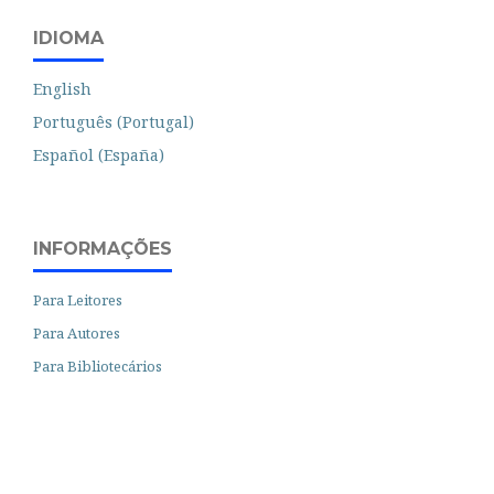
IDIOMA
English
Português (Portugal)
Español (España)
INFORMAÇÕES
Para Leitores
Para Autores
Para Bibliotecários