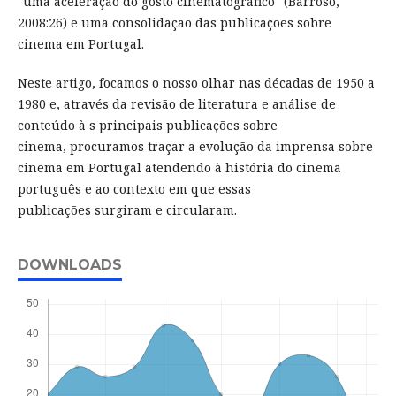
"uma aceleração do gosto cinematográfico" (Barroso,
2008:26) e uma consolidação das publicações sobre
cinema em Portugal.
Neste artigo, focamos o nosso olhar nas décadas de 1950 a
1980 e, através da revisão de literatura e análise de
conteúdo à s principais publicações sobre
cinema, procuramos traçar a evolução da imprensa sobre
cinema em Portugal atendendo à história do cinema
português e ao contexto em que essas
publicações surgiram e circularam.
DOWNLOADS