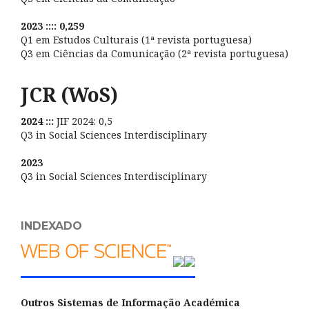
2023 :::: 0,259
Q1 em Estudos Culturais (1ª revista portuguesa)
Q3 em Ciências da Comunicação (2ª revista portuguesa)
JCR (WoS)
2024 :::
JIF 2024: 0,5
Q3 in Social Sciences Interdisciplinary
2023
Q3 in Social Sciences Interdisciplinary
INDEXADO
Outros Sistemas de Informação Académica