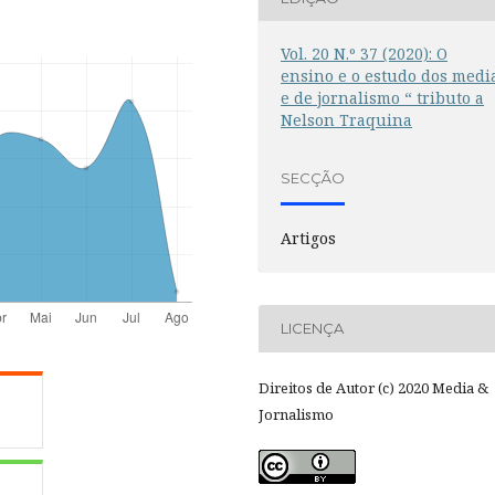
Vol. 20 N.º 37 (2020): O
ensino e o estudo dos medi
e de jornalismo “ tributo a
Nelson Traquina
SECÇÃO
Artigos
LICENÇA
Direitos de Autor (c) 2020 Media &
Jornalismo