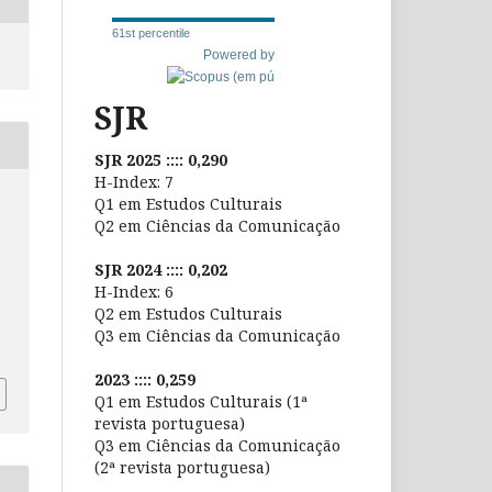
61st percentile
Powered by
SJR
SJR 2025 :::: 0,290
H-Index: 7
Q1 em Estudos Culturais
Q2 em Ciências da Comunicação
SJR 2024 :::: 0,202
H-Index: 6
Q2 em Estudos Culturais
Q3 em Ciências da Comunicação
2023 :::: 0,259
Q1 em Estudos Culturais (1ª
revista portuguesa)
Q3 em Ciências da Comunicação
(2ª revista portuguesa)