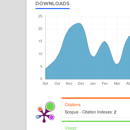
DOWNLOADS
Citations
Scopus - Citation Indexes:
2
Usage