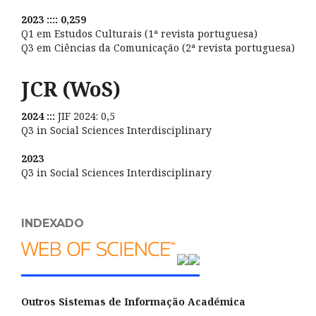
2023 :::: 0,259
Q1 em Estudos Culturais (1ª revista portuguesa)
Q3 em Ciências da Comunicação (2ª revista portuguesa)
JCR (WoS)
2024 :::
JIF 2024: 0,5
Q3 in Social Sciences Interdisciplinary
2023
Q3 in Social Sciences Interdisciplinary
INDEXADO
Outros Sistemas de Informação Académica