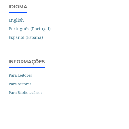
IDIOMA
English
Português (Portugal)
Español (España)
INFORMAÇÕES
Para Leitores
Para Autores
Para Bibliotecários