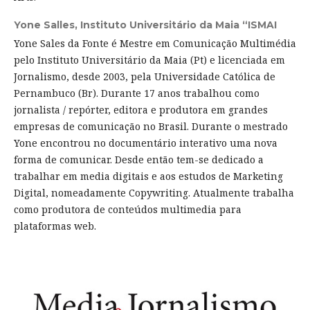
Yone Salles,
Instituto Universitário da Maia “ISMAI
Yone Sales da Fonte é Mestre em Comunicação Multimédia
pelo Instituto Universitário da Maia (Pt) e licenciada em
Jornalismo, desde 2003, pela Universidade Católica de
Pernambuco (Br). Durante 17 anos trabalhou como
jornalista / repórter, editora e produtora em grandes
empresas de comunicação no Brasil. Durante o mestrado
Yone encontrou no documentário interativo uma nova
forma de comunicar. Desde então tem-se dedicado a
trabalhar em media digitais e aos estudos de Marketing
Digital, nomeadamente Copywriting. Atualmente trabalha
como produtora de conteúdos multimedia para
plataformas web.