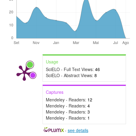
Usage
SciELO - Full Text Views:
46
SciELO - Abstract Views:
8
Captures
Mendeley - Readers:
12
Mendeley - Readers:
4
Mendeley - Readers:
3
Mendeley - Readers:
1
-
see details