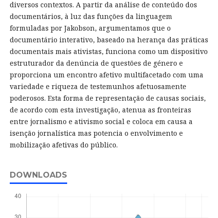
diversos contextos. A partir da análise de conteúdo dos
documentários, à luz das funções da linguagem
formuladas por Jakobson, argumentamos que o
documentário interativo, baseado na herança das práticas
documentais mais ativistas, funciona como um dispositivo
estruturador da denúncia de questões de género e
proporciona um encontro afetivo multifacetado com uma
variedade e riqueza de testemunhos afetuosamente
poderosos. Esta forma de representação de causas sociais,
de acordo com esta investigação, atenua as fronteiras
entre jornalismo e ativismo social e coloca em causa a
isenção jornalística mas potencia o envolvimento e
mobilização afetivas do público.
DOWNLOADS