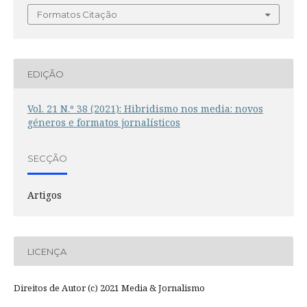
Formatos Citação
EDIÇÃO
Vol. 21 N.º 38 (2021): Hibridismo nos media: novos
géneros e formatos jornalísticos
SECÇÃO
Artigos
LICENÇA
Direitos de Autor (c) 2021 Media & Jornalismo