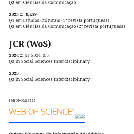
Q3 em Ciências da Comunicação
2023 :::: 0,259
Q1 em Estudos Culturais (1ª revista portuguesa)
Q3 em Ciências da Comunicação (2ª revista portuguesa)
JCR (WoS)
2024 :::
JIF 2024: 0,5
Q3 in Social Sciences Interdisciplinary
2023
Q3 in Social Sciences Interdisciplinary
INDEXADO
Outros Sistemas de Informação Académica