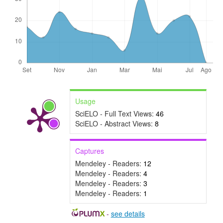
Usage
SciELO - Full Text Views:
46
SciELO - Abstract Views:
8
Captures
Mendeley - Readers:
12
Mendeley - Readers:
4
Mendeley - Readers:
3
Mendeley - Readers:
1
-
see details