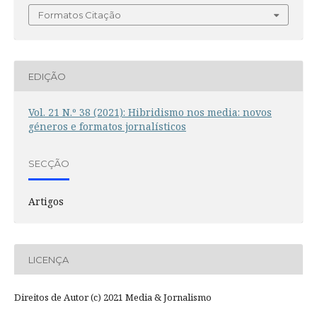
Formatos Citação
EDIÇÃO
Vol. 21 N.º 38 (2021): Hibridismo nos media: novos
géneros e formatos jornalísticos
SECÇÃO
Artigos
LICENÇA
Direitos de Autor (c) 2021 Media & Jornalismo