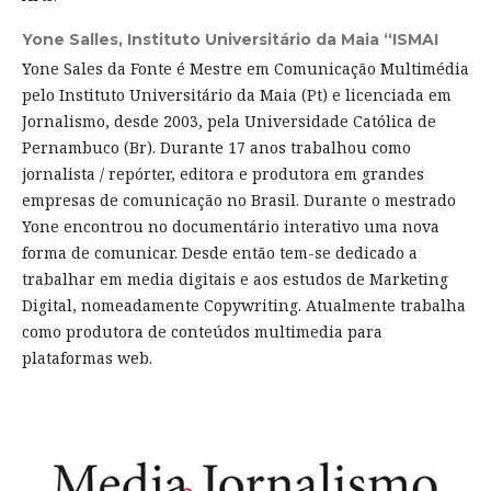
Yone Salles,
Instituto Universitário da Maia “ISMAI
Yone Sales da Fonte é Mestre em Comunicação Multimédia
pelo Instituto Universitário da Maia (Pt) e licenciada em
Jornalismo, desde 2003, pela Universidade Católica de
Pernambuco (Br). Durante 17 anos trabalhou como
jornalista / repórter, editora e produtora em grandes
empresas de comunicação no Brasil. Durante o mestrado
Yone encontrou no documentário interativo uma nova
forma de comunicar. Desde então tem-se dedicado a
trabalhar em media digitais e aos estudos de Marketing
Digital, nomeadamente Copywriting. Atualmente trabalha
como produtora de conteúdos multimedia para
plataformas web.