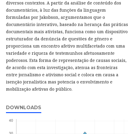
diversos contextos. A partir da análise de conteúdo dos
documentários, à luz das funções da linguagem
formuladas por Jakobson, argumentamos que o
documentário interativo, baseado na herança das práticas
documentais mais ativistas, funciona como um dispositivo
estruturador da denúncia de questões de género e
proporciona um encontro afetivo multifacetado com uma
variedade e riqueza de testemunhos afetuosamente
poderosos. Esta forma de representação de causas sociais,
de acordo com esta investigação, atenua as fronteiras
entre jornalismo e ativismo social e coloca em causa a
isenção jornalística mas potencia o envolvimento e
mobilização afetivas do público.
DOWNLOADS