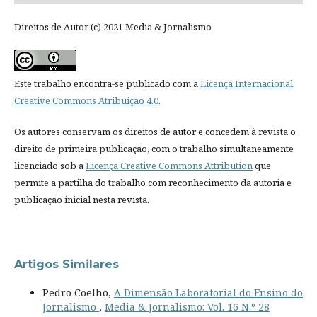
Direitos de Autor (c) 2021 Media & Jornalismo
Este trabalho encontra-se publicado com a
Licença Internacional
Creative Commons Atribuição 4.0
.
Os autores conservam os direitos de autor e concedem à revista o
direito de primeira publicação, com o trabalho simultaneamente
licenciado sob a
Licença Creative Commons Attribution
que
permite a partilha do trabalho com reconhecimento da autoria e
publicação inicial nesta revista.
Artigos Similares
Pedro Coelho,
A Dimensão Laboratorial do Ensino do
Jornalismo
,
Media & Jornalismo: Vol. 16 N.º 28