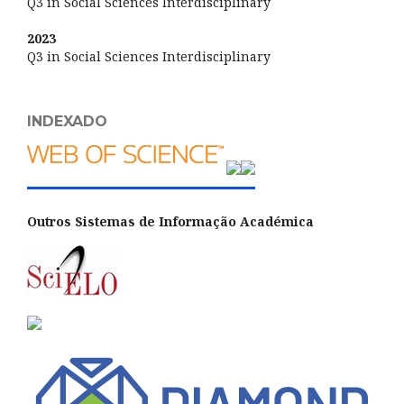
Q3 in Social Sciences Interdisciplinary
2023
Q3 in Social Sciences Interdisciplinary
INDEXADO
Outros Sistemas de Informação Académica