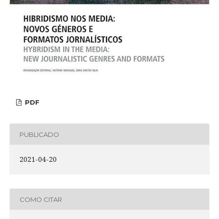
PDF
PUBLICADO
2021-04-20
COMO CITAR