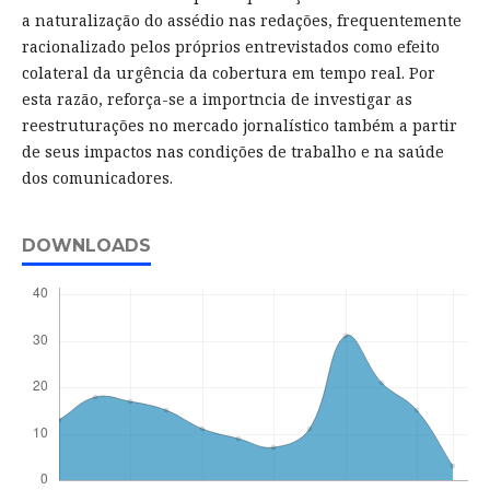
a naturalização do assédio nas redações, frequentemente
racionalizado pelos próprios entrevistados como efeito
colateral da urgência da cobertura em tempo real. Por
esta razão, reforça-se a importncia de investigar as
reestruturações no mercado jornalístico também a partir
de seus impactos nas condições de trabalho e na saúde
dos comunicadores.
DOWNLOADS