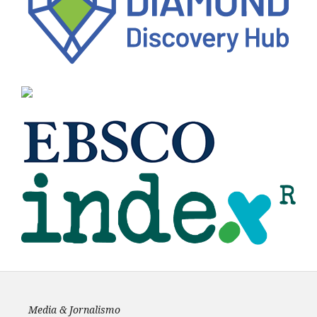
Media & Jornalismo