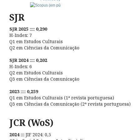
SJR
SJR 2025 :::: 0,290
H-Index: 7
Q1 em Estudos Culturais
Q2 em Ciências da Comunicação
SJR 2024 :::: 0,202
H-Index: 6
Q2 em Estudos Culturais
Q3 em Ciências da Comunicação
2023 :::: 0,259
Q1 em Estudos Culturais (1ª revista portuguesa)
Q3 em Ciências da Comunicação (2ª revista portuguesa)
JCR (WoS)
2024 :::
JIF 2024: 0,5