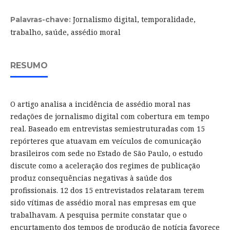
Jornalismo digital, temporalidade,
Palavras-chave:
trabalho, saúde, assédio moral
RESUMO
O artigo analisa a incidência de assédio moral nas
redações de jornalismo digital com cobertura em tempo
real. Baseado em entrevistas semiestruturadas com 15
repórteres que atuavam em veículos de comunicação
brasileiros com sede no Estado de São Paulo, o estudo
discute como a aceleração dos regimes de publicação
produz consequências negativas à saúde dos
profissionais. 12 dos 15 entrevistados relataram terem
sido vítimas de assédio moral nas empresas em que
trabalhavam. A pesquisa permite constatar que o
encurtamento dos tempos de produção de notícia favorece