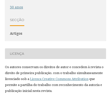
30 anos
SECÇÃO
Artigos
LICENÇA
Os autores conservam os direitos de autor e concedem à revista o
direito de primeira publicação, com o trabalho simultaneamente
licenciado sob a
Licença Creative Commons Attribution
que
permite a partilha do trabalho com reconhecimento da autoria e
publicação inicial nesta revista.