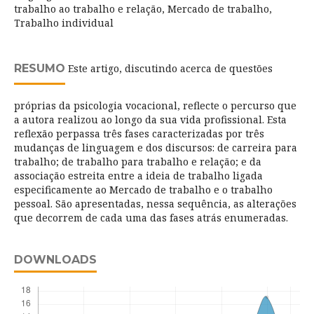
trabalho ao trabalho e relação, Mercado de trabalho,
Trabalho individual
RESUMO
Este artigo, discutindo acerca de questões
próprias da psicologia vocacional, reflecte o percurso que
a autora realizou ao longo da sua vida profissional. Esta
reflexão perpassa três fases caracterizadas por três
mudanças de linguagem e dos discursos: de carreira para
trabalho; de trabalho para trabalho e relação; e da
associação estreita entre a ideia de trabalho ligada
especificamente ao Mercado de trabalho e o trabalho
pessoal. São apresentadas, nessa sequência, as alterações
que decorrem de cada uma das fases atrás enumeradas.
DOWNLOADS