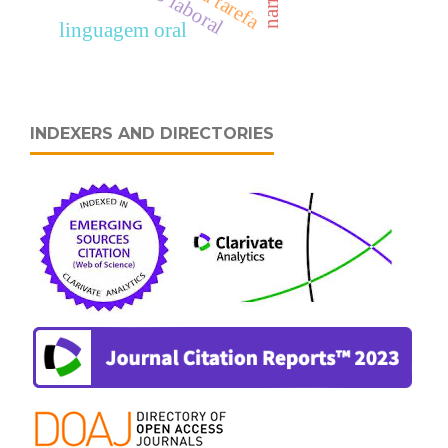
linguagem oral
INDEXERS AND DIRECTORIES