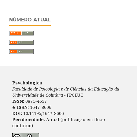
NÚMERO ATUAL
Psychologica
Faculdade de Psicologia e de Ciências da Educação da
Universidade de Coimbra -
FPCEUC
ISSN:
0871-4657
e-ISSN:
1647-8606
DOI:
10.14195/1647-8606
Peridiocidade:
Anual (publicação em fluxo
contínuo)