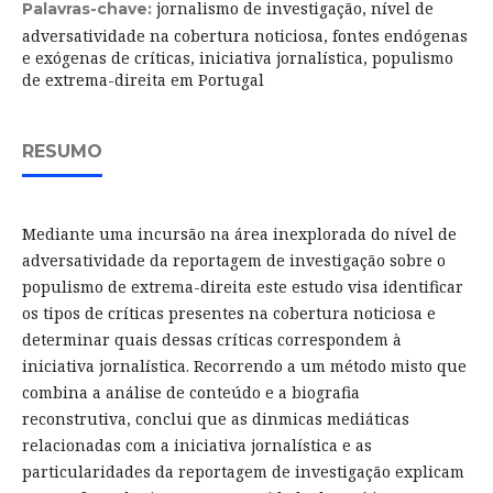
jornalismo de investigação, nível de
Palavras-chave:
adversatividade na cobertura noticiosa, fontes endógenas
e exógenas de críticas, iniciativa jornalística, populismo
de extrema-direita em Portugal
RESUMO
Mediante uma incursão na área inexplorada do nível de
adversatividade da reportagem de investigação sobre o
populismo de extrema-direita este estudo visa identificar
os tipos de críticas presentes na cobertura noticiosa e
determinar quais dessas críticas correspondem à
iniciativa jornalística. Recorrendo a um método misto que
combina a análise de conteúdo e a biografia
reconstrutiva, conclui que as dinmicas mediáticas
relacionadas com a iniciativa jornalística e as
particularidades da reportagem de investigação explicam