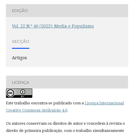
EDIÇÃO
Vol. 22 N.º 40 (2022): Media e Populismo
SECÇÃO
Artigos
LICENÇA
Este trabalho encontra-se publicado com a
Licença Internacional
Creative Commons Atribuição 4.0
.
Os autores conservam os direitos de autor e concedem à revista o
direito de primeira publicação, com o trabalho simultaneamente