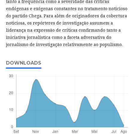
tanto a frequência como a severidade das críticas
endógenas e exógenas constantes no tratamento noticioso
do partido Chega. Para além de originadores da cobertura
noticiosa, os repórteres de investigação assumem a
liderança na expressão de críticas confirmando tanto a
iniciativa jornalística como a faceta adversativa do
jornalismo de investigação relativamente ao populismo.
DOWNLOADS