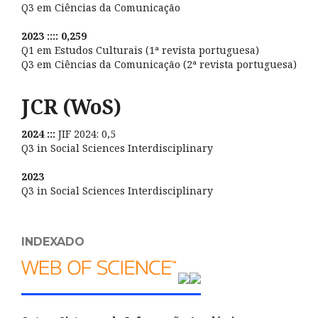
Q3 em Ciências da Comunicação
2023 :::: 0,259
Q1 em Estudos Culturais (1ª revista portuguesa)
Q3 em Ciências da Comunicação (2ª revista portuguesa)
JCR (WoS)
2024 :::
JIF 2024: 0,5
Q3 in Social Sciences Interdisciplinary
2023
Q3 in Social Sciences Interdisciplinary
INDEXADO