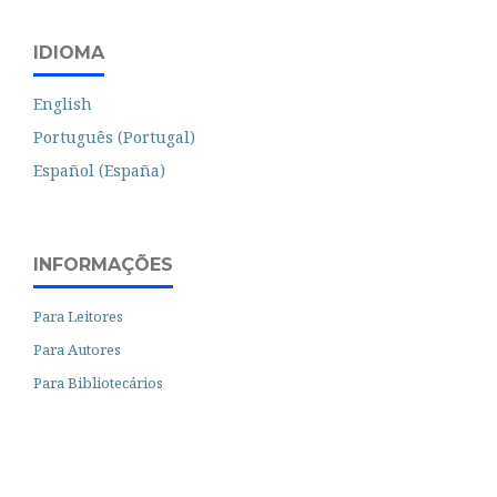
IDIOMA
English
Português (Portugal)
Español (España)
INFORMAÇÕES
Para Leitores
Para Autores
Para Bibliotecários