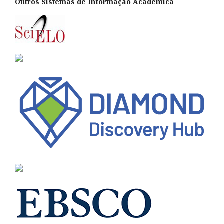
Outros Sistemas de Informação Académica