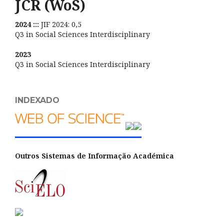
JCR (WoS)
2024 :::
JIF 2024: 0,5
Q3 in Social Sciences Interdisciplinary
2023
Q3 in Social Sciences Interdisciplinary
INDEXADO
Outros Sistemas de Informação Académica