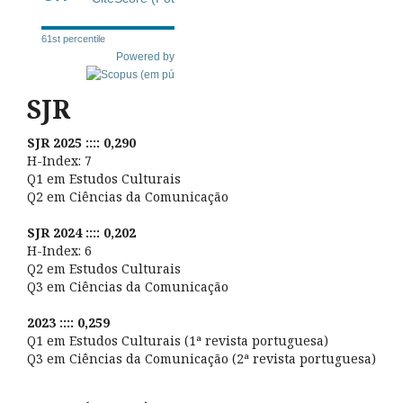
61st percentile
Powered by
SJR
SJR 2025 :::: 0,290
H-Index: 7
Q1 em Estudos Culturais
Q2 em Ciências da Comunicação
SJR 2024 :::: 0,202
H-Index: 6
Q2 em Estudos Culturais
Q3 em Ciências da Comunicação
2023 :::: 0,259
Q1 em Estudos Culturais (1ª revista portuguesa)
Q3 em Ciências da Comunicação (2ª revista portuguesa)