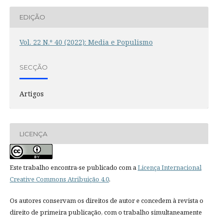
EDIÇÃO
Vol. 22 N.º 40 (2022): Media e Populismo
SECÇÃO
Artigos
LICENÇA
Este trabalho encontra-se publicado com a
Licença Internacional
Creative Commons Atribuição 4.0
.
Os autores conservam os direitos de autor e concedem à revista o
direito de primeira publicação, com o trabalho simultaneamente