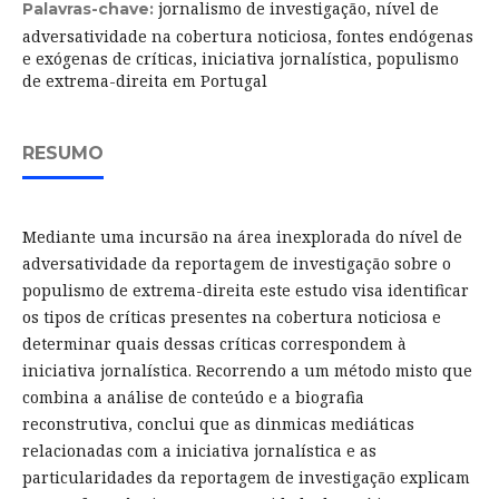
jornalismo de investigação, nível de
Palavras-chave:
adversatividade na cobertura noticiosa, fontes endógenas
e exógenas de críticas, iniciativa jornalística, populismo
de extrema-direita em Portugal
RESUMO
Mediante uma incursão na área inexplorada do nível de
adversatividade da reportagem de investigação sobre o
populismo de extrema-direita este estudo visa identificar
os tipos de críticas presentes na cobertura noticiosa e
determinar quais dessas críticas correspondem à
iniciativa jornalística. Recorrendo a um método misto que
combina a análise de conteúdo e a biografia
reconstrutiva, conclui que as dinmicas mediáticas
relacionadas com a iniciativa jornalística e as
particularidades da reportagem de investigação explicam