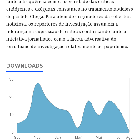
tanto a frequência como a severidade das críticas
endógenas e exógenas constantes no tratamento noticioso
do partido Chega. Para além de originadores da cobertura
noticiosa, os repórteres de investigação assumem a
liderança na expressão de críticas confirmando tanto a
iniciativa jornalística como a faceta adversativa do
jornalismo de investigação relativamente ao populismo.
DOWNLOADS