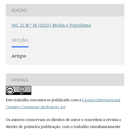
EDIÇÃO
Vol. 22 N.º 40 (2022): Media e Populismo
SECÇÃO
Artigos
LICENÇA
Este trabalho encontra-se publicado com a
Licença Internacional
Creative Commons Atribuição 4.0
.
Os autores conservam os direitos de autor e concedem à revista o
direito de primeira publicação, com o trabalho simultaneamente