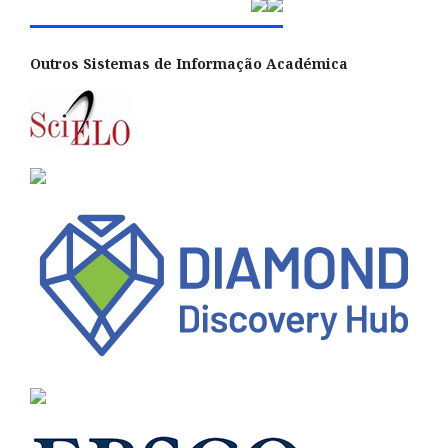
Outros Sistemas de Informação Académica