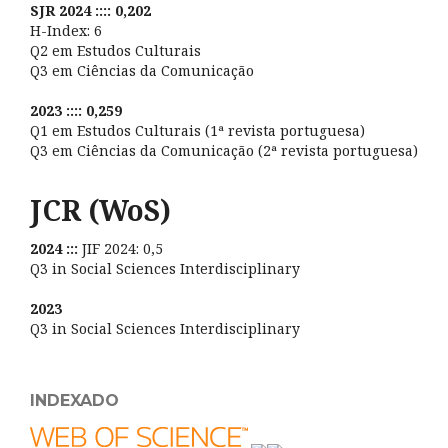
SJR 2024 :::: 0,202
H-Index: 6
Q2 em Estudos Culturais
Q3 em Ciências da Comunicação
2023 :::: 0,259
Q1 em Estudos Culturais (1ª revista portuguesa)
Q3 em Ciências da Comunicação (2ª revista portuguesa)
JCR (WoS)
2024 :::
JIF 2024: 0,5
Q3 in Social Sciences Interdisciplinary
2023
Q3 in Social Sciences Interdisciplinary
INDEXADO