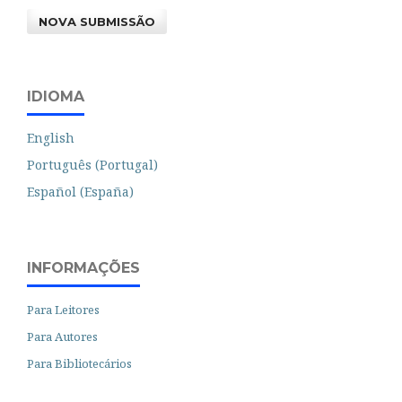
NOVA SUBMISSÃO
IDIOMA
English
Português (Portugal)
Español (España)
INFORMAÇÕES
Para Leitores
Para Autores
Para Bibliotecários