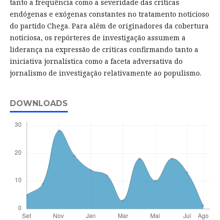
tanto a frequência como a severidade das críticas
endógenas e exógenas constantes no tratamento noticioso
do partido Chega. Para além de originadores da cobertura
noticiosa, os repórteres de investigação assumem a
liderança na expressão de críticas confirmando tanto a
iniciativa jornalística como a faceta adversativa do
jornalismo de investigação relativamente ao populismo.
DOWNLOADS