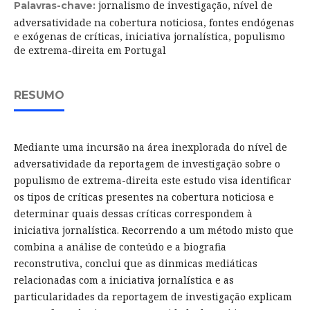
jornalismo de investigação, nível de
Palavras-chave:
adversatividade na cobertura noticiosa, fontes endógenas
e exógenas de críticas, iniciativa jornalística, populismo
de extrema-direita em Portugal
RESUMO
Mediante uma incursão na área inexplorada do nível de
adversatividade da reportagem de investigação sobre o
populismo de extrema-direita este estudo visa identificar
os tipos de críticas presentes na cobertura noticiosa e
determinar quais dessas críticas correspondem à
iniciativa jornalística. Recorrendo a um método misto que
combina a análise de conteúdo e a biografia
reconstrutiva, conclui que as dinmicas mediáticas
relacionadas com a iniciativa jornalística e as
particularidades da reportagem de investigação explicam