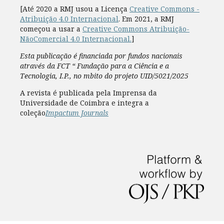
[Até 2020 a RMJ usou a Licença
Creative Commons -
Atribuição 4.0 Internacional
. Em 2021, a RMJ
começou a usar a
Creative Commons Atribuição-
NãoComercial 4.0 Internacional.
]
Esta publicação é financiada por fundos nacionais
através da FCT “ Fundação para a Ciência e a
Tecnologia, I.P., no mbito do projeto UID/5021/2025
A revista é publicada pela Imprensa da
Universidade de Coimbra e integra a
coleção
Impactum Journals