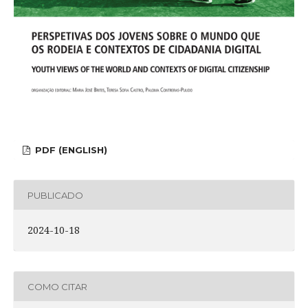
PDF (ENGLISH)
PUBLICADO
2024-10-18
COMO CITAR