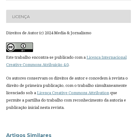
LICENÇA
Direitos de Autor (c) 2024 Media & Jornalismo
Este trabalho encontra-se publicado com a
Licença Internacional
Creative Commons Atribuição 4.0
.
Os autores conservam os direitos de autor e concedem à revista o
direito de primeira publicação, com o trabalho simultaneamente
licenciado sob a
Licença Creative Commons Attribution
que
permite a partilha do trabalho com reconhecimento da autoria e
publicação inicial nesta revista.
Artigos Similares