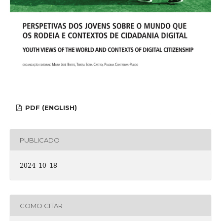
PDF (ENGLISH)
PUBLICADO
2024-10-18
COMO CITAR