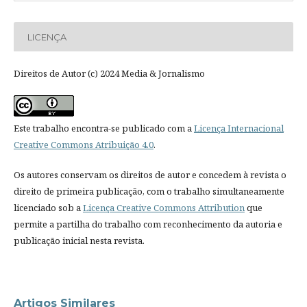
LICENÇA
Direitos de Autor (c) 2024 Media & Jornalismo
Este trabalho encontra-se publicado com a
Licença Internacional
Creative Commons Atribuição 4.0
.
Os autores conservam os direitos de autor e concedem à revista o
direito de primeira publicação, com o trabalho simultaneamente
licenciado sob a
Licença Creative Commons Attribution
que
permite a partilha do trabalho com reconhecimento da autoria e
publicação inicial nesta revista.
Artigos Similares