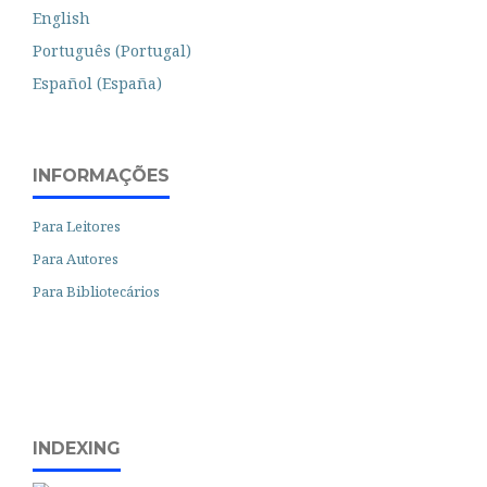
English
Português (Portugal)
Español (España)
INFORMAÇÕES
Para Leitores
Para Autores
Para Bibliotecários
INDEXING