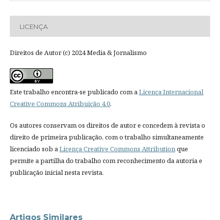
LICENÇA
Direitos de Autor (c) 2024 Media & Jornalismo
Este trabalho encontra-se publicado com a
Licença Internacional
Creative Commons Atribuição 4.0
.
Os autores conservam os direitos de autor e concedem à revista o
direito de primeira publicação, com o trabalho simultaneamente
licenciado sob a
Licença Creative Commons Attribution
que
permite a partilha do trabalho com reconhecimento da autoria e
publicação inicial nesta revista.
Artigos Similares