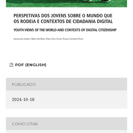
PDF (ENGLISH)
PUBLICADO
2024-10-18
COMO CITAR