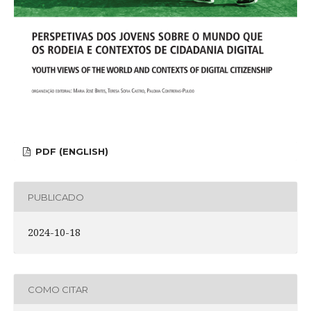
PDF (ENGLISH)
PUBLICADO
2024-10-18
COMO CITAR