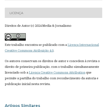
LICENÇA
Direitos de Autor (c) 2024 Media & Jornalismo
Este trabalho encontra-se publicado com a
Licença Internacional
Creative Commons Atribuição 4.0
.
Os autores conservam os direitos de autor e concedem à revista o
direito de primeira publicação, com o trabalho simultaneamente
licenciado sob a
Licença Creative Commons Attribution
que
permite a partilha do trabalho com reconhecimento da autoria e
publicação inicial nesta revista.
Artigos Similares