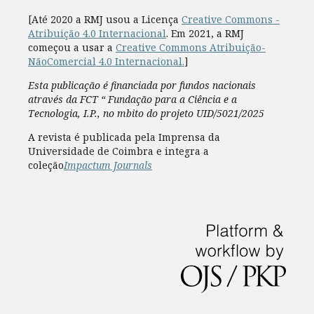
[Até 2020 a RMJ usou a Licença
Creative Commons -
Atribuição 4.0 Internacional
. Em 2021, a RMJ
começou a usar a
Creative Commons Atribuição-
NãoComercial 4.0 Internacional.
]
Esta publicação é financiada por fundos nacionais
através da FCT “ Fundação para a Ciência e a
Tecnologia, I.P., no mbito do projeto UID/5021/2025
A revista é publicada pela Imprensa da
Universidade de Coimbra e integra a
coleção
Impactum Journals