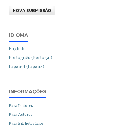
NOVA SUBMISSÃO
IDIOMA
English
Português (Portugal)
Español (España)
INFORMAÇÕES
Para Leitores
Para Autores
Para Bibliotecários