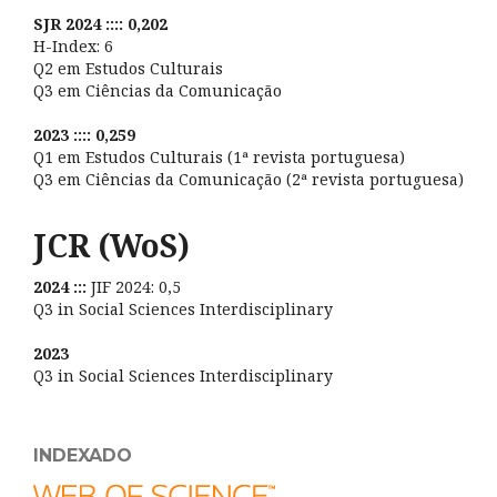
SJR 2024 :::: 0,202
H-Index: 6
Q2 em Estudos Culturais
Q3 em Ciências da Comunicação
2023 :::: 0,259
Q1 em Estudos Culturais (1ª revista portuguesa)
Q3 em Ciências da Comunicação (2ª revista portuguesa)
JCR (WoS)
2024 :::
JIF 2024: 0,5
Q3 in Social Sciences Interdisciplinary
2023
Q3 in Social Sciences Interdisciplinary
INDEXADO