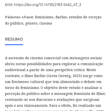
DOI:
https://doi.org/10.14195/2183-5462_47_3
feminismo, Barbie, estudos de receção
Palavras-chave:
do público, género, cinema
RESUMO
A ascensão do cinema comercial com mensagens sociais
abriu novas possibilidades para explorar a comunicação
audiovisual a partir de uma perspetiva crítica. Neste
contexto, o filme Barbie (Greta Gerwig, 2023) surge como
um fenómeno cultural que tem alimentado o debate em
torno do feminismo. O objetivo deste estudo é analisar a
perceção do público sobre a mensagem feminista do filme,
centrando-se nos discursos e avaliações que surgiram
após o seu visionamento. Para o efeito, foi realizado um