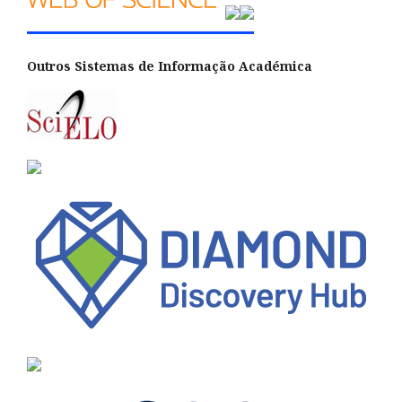
Outros Sistemas de Informação Académica