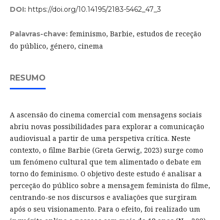
DOI:
https://doi.org/10.14195/2183-5462_47_3
feminismo, Barbie, estudos de receção
Palavras-chave:
do público, género, cinema
RESUMO
A ascensão do cinema comercial com mensagens sociais
abriu novas possibilidades para explorar a comunicação
audiovisual a partir de uma perspetiva crítica. Neste
contexto, o filme Barbie (Greta Gerwig, 2023) surge como
um fenómeno cultural que tem alimentado o debate em
torno do feminismo. O objetivo deste estudo é analisar a
perceção do público sobre a mensagem feminista do filme,
centrando-se nos discursos e avaliações que surgiram
após o seu visionamento. Para o efeito, foi realizado um