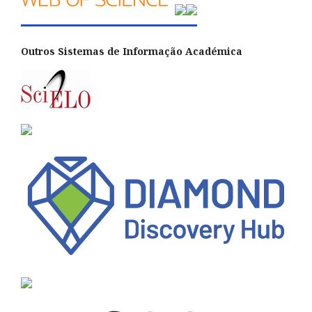
Outros Sistemas de Informação Académica