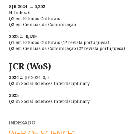
SJR 2024 :::: 0,202
H-Index: 6
Q2 em Estudos Culturais
Q3 em Ciências da Comunicação
2023 :::: 0,259
Q1 em Estudos Culturais (1ª revista portuguesa)
Q3 em Ciências da Comunicação (2ª revista portuguesa)
JCR (WoS)
2024 :::
JIF 2024: 0,5
Q3 in Social Sciences Interdisciplinary
2023
Q3 in Social Sciences Interdisciplinary
INDEXADO