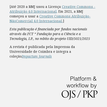
[Até 2020 a RMJ usou a Licença
Creative Commons -
Atribuição 4.0 Internacional
. Em 2021, a RMJ
começou a usar a
Creative Commons Atribuição-
NãoComercial 4.0 Internacional.
]
Esta publicação é financiada por fundos nacionais
através da FCT “ Fundação para a Ciência e a
Tecnologia, I.P., no mbito do projeto UID/5021/2025
A revista é publicada pela Imprensa da
Universidade de Coimbra e integra a
coleção
Impactum Journals