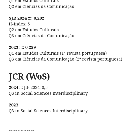
Q1 em Estudos Culturais
Q2 em Ciências da Comunicação
SJR 2024 :::: 0,202
H-Index: 6
Q2 em Estudos Culturais
Q3 em Ciências da Comunicação
2023 :::: 0,259
Q1 em Estudos Culturais (1ª revista portuguesa)
Q3 em Ciências da Comunicação (2ª revista portuguesa)
JCR (WoS)
2024 :::
JIF 2024: 0,5
Q3 in Social Sciences Interdisciplinary
2023
Q3 in Social Sciences Interdisciplinary