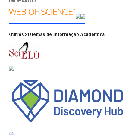
INDEXADO
Outros Sistemas de Informação Académica