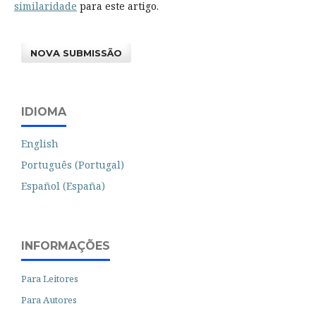
similaridade
para este artigo.
NOVA SUBMISSÃO
IDIOMA
English
Português (Portugal)
Español (España)
INFORMAÇÕES
Para Leitores
Para Autores