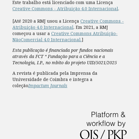
Este trabalho está licenciado com uma Licença
Creative Commons - Atribuição 4.0 Internacional
.
[Até 2020 a RMJ usou a Licença
Creative Commons -
Atribuição 4.0 Internacional
. Em 2021, a RMJ
começou a usar a
Creative Commons Atribuição-
NãoComercial 4.0 Internacional.
]
Esta publicação é financiada por fundos nacionais
através da FCT “ Fundação para a Ciência e a
Tecnologia, I.P., no mbito do projeto UID/5021/2025
A revista é publicada pela Imprensa da
Universidade de Coimbra e integra a
coleção
Impactum Journals