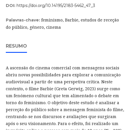
DOI:
https://doi.org/10.14195/2183-5462_47_3
feminismo, Barbie, estudos de receção
Palavras-chave:
do público, género, cinema
RESUMO
A ascensão do cinema comercial com mensagens sociais
abriu novas possibilidades para explorar a comunicação
audiovisual a partir de uma perspetiva crítica. Neste
contexto, o filme Barbie (Greta Gerwig, 2023) surge como
um fenómeno cultural que tem alimentado o debate em
torno do feminismo. O objetivo deste estudo é analisar a
perceção do público sobre a mensagem feminista do filme,
centrando-se nos discursos e avaliações que surgiram
após o seu visionamento. Para o efeito, foi realizado um