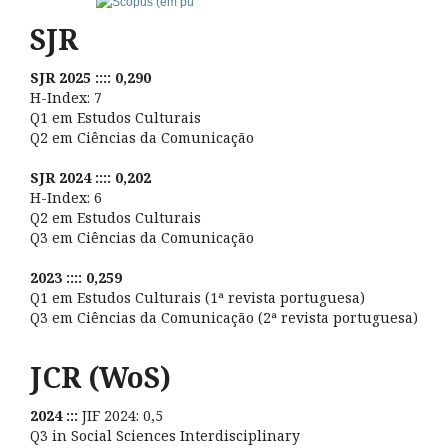
SJR
SJR 2025 :::: 0,290
H-Index: 7
Q1 em Estudos Culturais
Q2 em Ciências da Comunicação
SJR 2024 :::: 0,202
H-Index: 6
Q2 em Estudos Culturais
Q3 em Ciências da Comunicação
2023 :::: 0,259
Q1 em Estudos Culturais (1ª revista portuguesa)
Q3 em Ciências da Comunicação (2ª revista portuguesa)
JCR (WoS)
2024 :::
JIF 2024: 0,5
Q3 in Social Sciences Interdisciplinary