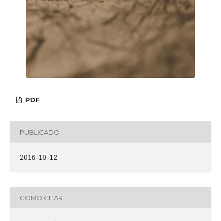
PDF
PUBLICADO
2016-10-12
COMO CITAR