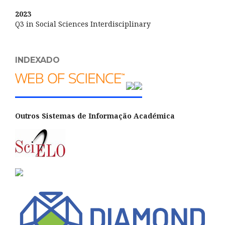
2023
Q3 in Social Sciences Interdisciplinary
INDEXADO
Outros Sistemas de Informação Académica