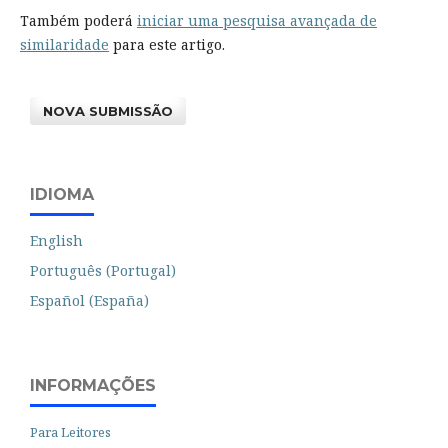
Também poderá
iniciar uma pesquisa avançada de
similaridade
para este artigo.
NOVA SUBMISSÃO
IDIOMA
English
Português (Portugal)
Español (España)
INFORMAÇÕES
Para Leitores