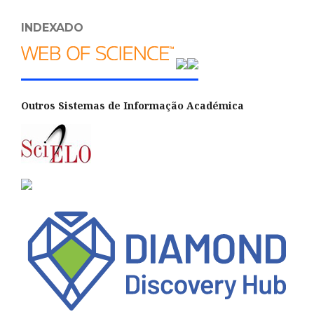
INDEXADO
Outros Sistemas de Informação Académica