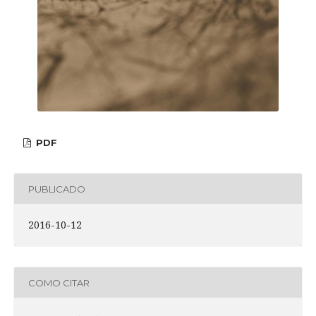
PDF
PUBLICADO
2016-10-12
COMO CITAR