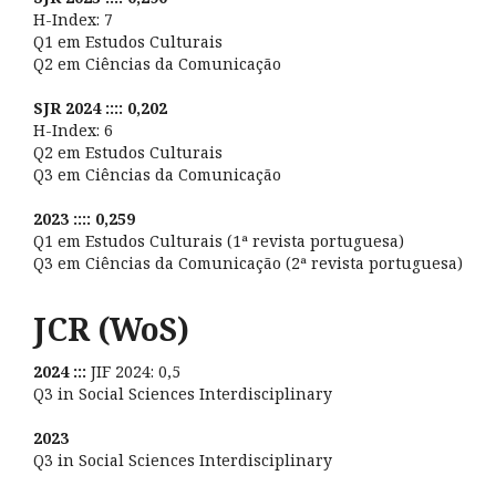
H-Index: 7
Q1 em Estudos Culturais
Q2 em Ciências da Comunicação
SJR 2024 :::: 0,202
H-Index: 6
Q2 em Estudos Culturais
Q3 em Ciências da Comunicação
2023 :::: 0,259
Q1 em Estudos Culturais (1ª revista portuguesa)
Q3 em Ciências da Comunicação (2ª revista portuguesa)
JCR (WoS)
2024 :::
JIF 2024: 0,5
Q3 in Social Sciences Interdisciplinary
2023
Q3 in Social Sciences Interdisciplinary