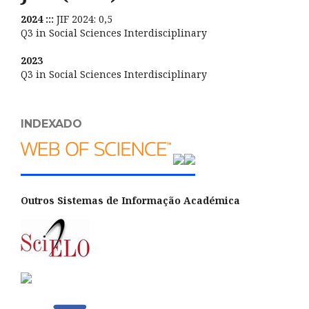
2024 :::
JIF 2024: 0,5
Q3 in Social Sciences Interdisciplinary
2023
Q3 in Social Sciences Interdisciplinary
INDEXADO
Outros Sistemas de Informação Académica