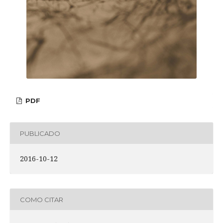
PDF
PUBLICADO
2016-10-12
COMO CITAR