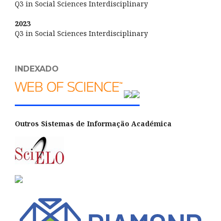
Q3 in Social Sciences Interdisciplinary
2023
Q3 in Social Sciences Interdisciplinary
INDEXADO
Outros Sistemas de Informação Académica