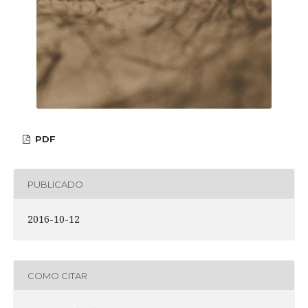
PDF
PUBLICADO
2016-10-12
COMO CITAR