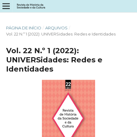
PÁGINA DE INÍCIO
/
ARQUIVOS
/
Vol. 22 N.º 1 (2022): UNIVERSidades: Redes e Identidades
Vol. 22 N.º 1 (2022):
UNIVERSidades: Redes e
Identidades