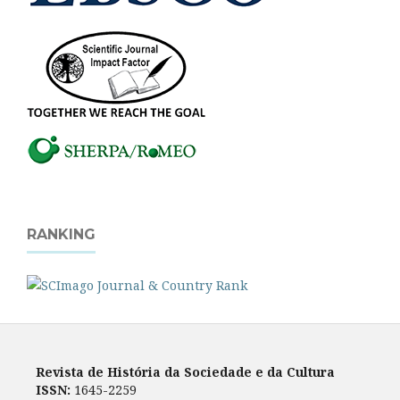
RANKING
Revista de História da Sociedade e da Cultura
ISSN:
1645-2259