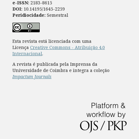
e-ISSN:
2183-8615
DOI:
10.14195/1645-2259
Peridiocidade:
Semestral
Esta revista está licenciada com uma
Licença
Creative Commons - Atribuição 4.0
Internacional
.
A revista é publicada pela Imprensa da
Universidade de Coimbra e integra a coleção
Impactum Journals