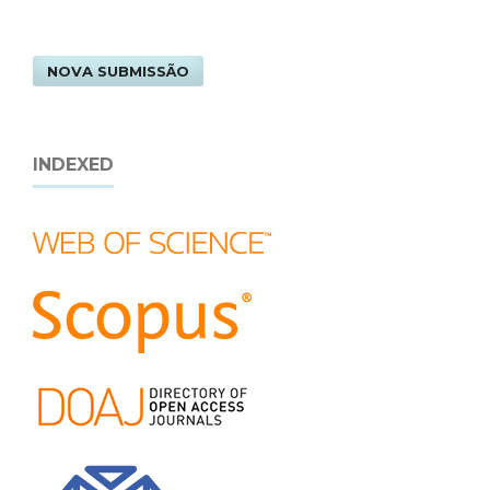
NOVA SUBMISSÃO
INDEXED