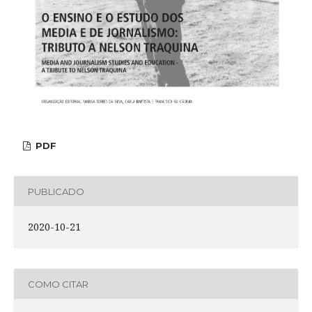
PDF
PUBLICADO
2020-10-21
COMO CITAR