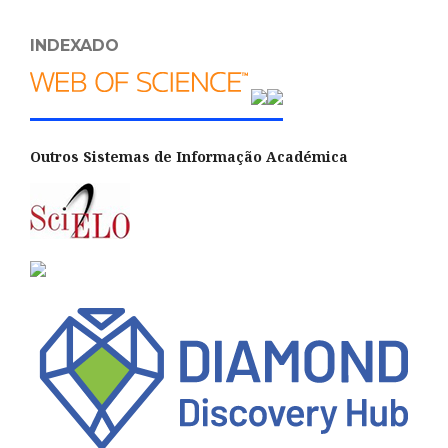
INDEXADO
Outros Sistemas de Informação Académica