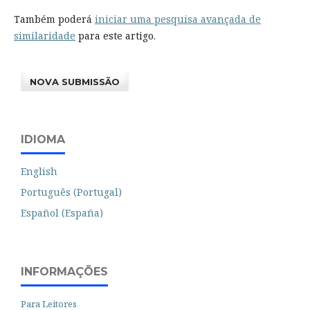
Também poderá
iniciar uma pesquisa avançada de
similaridade
para este artigo.
NOVA SUBMISSÃO
IDIOMA
English
Português (Portugal)
Español (España)
INFORMAÇÕES
Para Leitores