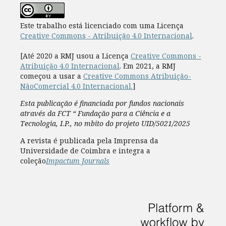
Este trabalho está licenciado com uma Licença
Creative Commons - Atribuição 4.0 Internacional
.
[Até 2020 a RMJ usou a Licença
Creative Commons -
Atribuição 4.0 Internacional
. Em 2021, a RMJ
começou a usar a
Creative Commons Atribuição-
NãoComercial 4.0 Internacional.
]
Esta publicação é financiada por fundos nacionais
através da FCT “ Fundação para a Ciência e a
Tecnologia, I.P., no mbito do projeto UID/5021/2025
A revista é publicada pela Imprensa da
Universidade de Coimbra e integra a
coleção
Impactum Journals