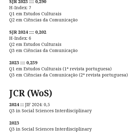
SJR 2025 :::: 0,290
H-Index: 7
Q1 em Estudos Culturais
Q2 em Ciências da Comunicação
SJR 2024 :::: 0,202
H-Index: 6
Q2 em Estudos Culturais
Q3 em Ciências da Comunicação
2023 :::: 0,259
Q1 em Estudos Culturais (1ª revista portuguesa)
Q3 em Ciências da Comunicação (2ª revista portuguesa)
JCR (WoS)
2024 :::
JIF 2024: 0,5
Q3 in Social Sciences Interdisciplinary
2023
Q3 in Social Sciences Interdisciplinary