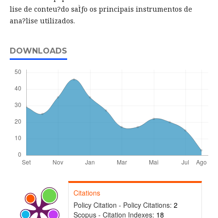
lise de conteu?do saÌƒo os principais instrumentos de
ana?lise utilizados.
DOWNLOADS
Citations
Policy Citation - Policy Citations:
2
Scopus - Citation Indexes:
18