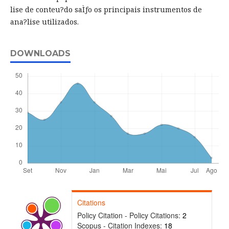
lise de conteu?do saÌƒo os principais instrumentos de
ana?lise utilizados.
DOWNLOADS
Citations
Policy Citation - Policy Citations:
2
Scopus - Citation Indexes:
18