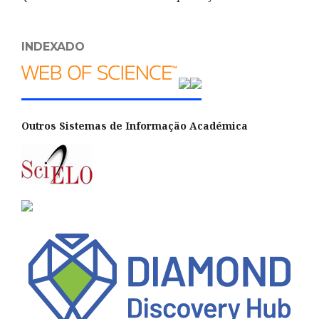
INDEXADO
Outros Sistemas de Informação Académica