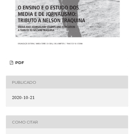
PDF
PUBLICADO
2020-10-21
COMO CITAR