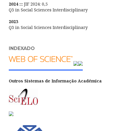
2024 :::
JIF 2024: 0,5
Q3 in Social Sciences Interdisciplinary
2023
Q3 in Social Sciences Interdisciplinary
INDEXADO
Outros Sistemas de Informação Académica