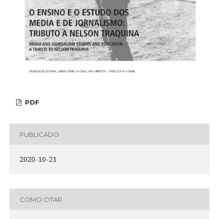
PDF
PUBLICADO
2020-10-21
COMO CITAR