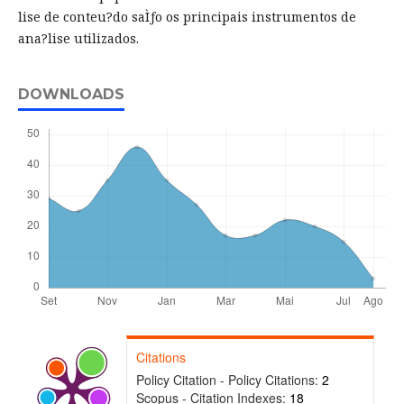
lise de conteu?do saÌƒo os principais instrumentos de
ana?lise utilizados.
DOWNLOADS
Citations
Policy Citation - Policy Citations:
2
Scopus - Citation Indexes:
18