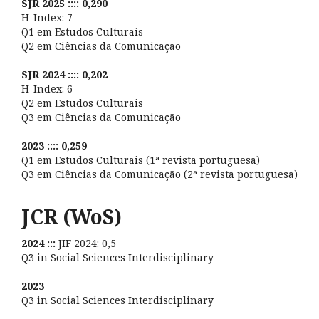
SJR 2025 :::: 0,290
H-Index: 7
Q1 em Estudos Culturais
Q2 em Ciências da Comunicação
SJR 2024 :::: 0,202
H-Index: 6
Q2 em Estudos Culturais
Q3 em Ciências da Comunicação
2023 :::: 0,259
Q1 em Estudos Culturais (1ª revista portuguesa)
Q3 em Ciências da Comunicação (2ª revista portuguesa)
JCR (WoS)
2024 :::
JIF 2024: 0,5
Q3 in Social Sciences Interdisciplinary
2023
Q3 in Social Sciences Interdisciplinary