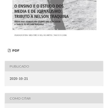
PDF
PUBLICADO
2020-10-21
COMO CITAR