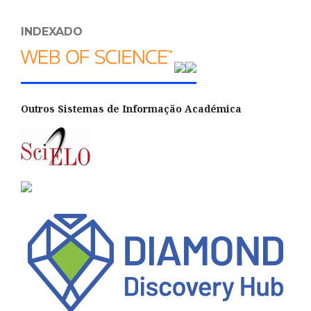
INDEXADO
Outros Sistemas de Informação Académica