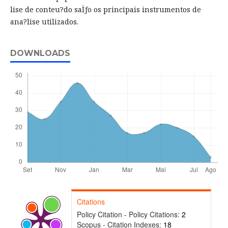
lise de conteu?do saÌƒo os principais instrumentos de
ana?lise utilizados.
DOWNLOADS
Citations
Policy Citation - Policy Citations:
2
Scopus - Citation Indexes:
18