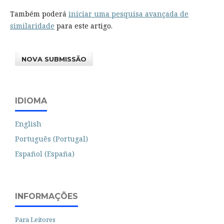
Também poderá
iniciar uma pesquisa avançada de
similaridade
para este artigo.
NOVA SUBMISSÃO
IDIOMA
English
Português (Portugal)
Español (España)
INFORMAÇÕES
Para Leitores