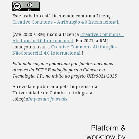
Este trabalho está licenciado com uma Licença
Creative Commons - Atribuição 4.0 Internacional
.
[Até 2020 a RMJ usou a Licença
Creative Commons -
Atribuição 4.0 Internacional
. Em 2021, a RMJ
começou a usar a
Creative Commons Atribuição-
NãoComercial 4.0 Internacional.
]
Esta publicação é financiada por fundos nacionais
através da FCT “ Fundação para a Ciência e a
Tecnologia, I.P., no mbito do projeto UID/5021/2025
A revista é publicada pela Imprensa da
Universidade de Coimbra e integra a
coleção
Impactum Journals