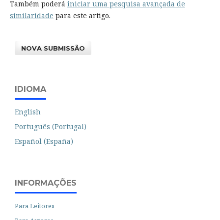
Também poderá
iniciar uma pesquisa avançada de
similaridade
para este artigo.
NOVA SUBMISSÃO
IDIOMA
English
Português (Portugal)
Español (España)
INFORMAÇÕES
Para Leitores