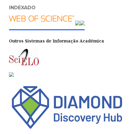
INDEXADO
Outros Sistemas de Informação Académica