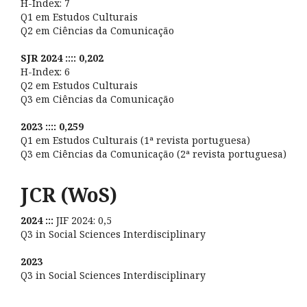
H-Index: 7
Q1 em Estudos Culturais
Q2 em Ciências da Comunicação
SJR 2024 :::: 0,202
H-Index: 6
Q2 em Estudos Culturais
Q3 em Ciências da Comunicação
2023 :::: 0,259
Q1 em Estudos Culturais (1ª revista portuguesa)
Q3 em Ciências da Comunicação (2ª revista portuguesa)
JCR (WoS)
2024 :::
JIF 2024: 0,5
Q3 in Social Sciences Interdisciplinary
2023
Q3 in Social Sciences Interdisciplinary