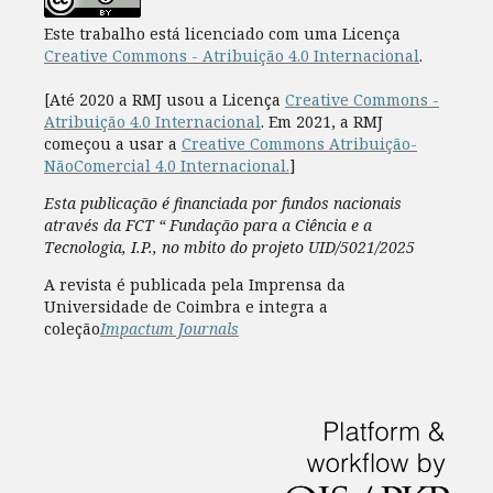
Este trabalho está licenciado com uma Licença
Creative Commons - Atribuição 4.0 Internacional
.
[Até 2020 a RMJ usou a Licença
Creative Commons -
Atribuição 4.0 Internacional
. Em 2021, a RMJ
começou a usar a
Creative Commons Atribuição-
NãoComercial 4.0 Internacional.
]
Esta publicação é financiada por fundos nacionais
através da FCT “ Fundação para a Ciência e a
Tecnologia, I.P., no mbito do projeto UID/5021/2025
A revista é publicada pela Imprensa da
Universidade de Coimbra e integra a
coleção
Impactum Journals