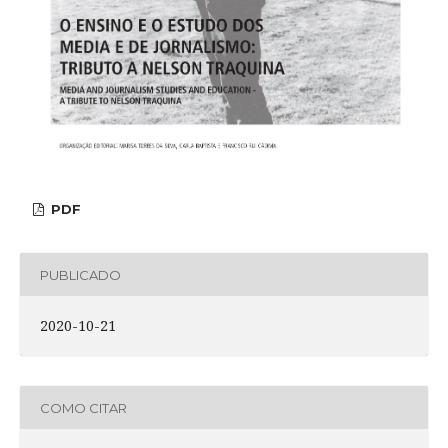
PDF
PUBLICADO
2020-10-21
COMO CITAR