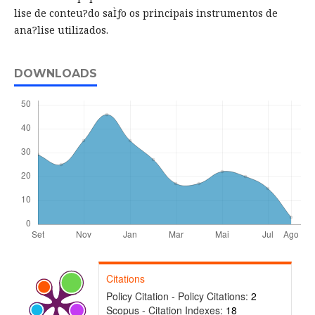
lise de conteu?do saÌƒo os principais instrumentos de
ana?lise utilizados.
DOWNLOADS
Citations
Policy Citation - Policy Citations:
2
Scopus - Citation Indexes:
18