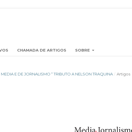
VOS
CHAMADA DE ARTIGOS
SOBRE
OS MEDIA E DE JORNALISMO “ TRIBUTO A NELSON TRAQUINA
/
Artigos