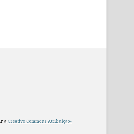
ar a
Creative Commons Atribuição-