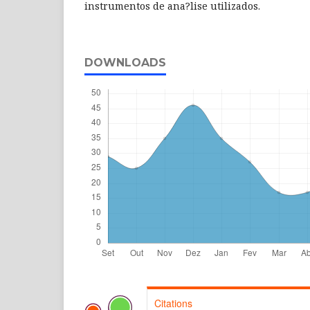
instrumentos de ana?lise utilizados.
DOWNLOADS
Citations