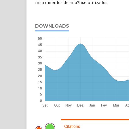
instrumentos de ana?lise utilizados.
DOWNLOADS
Citations