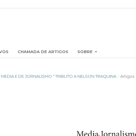
VOS
CHAMADA DE ARTIGOS
SOBRE
OS MEDIA E DE JORNALISMO “ TRIBUTO A NELSON TRAQUINA
/
Artigos