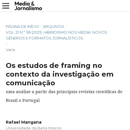
PÁGINA DE INÍCIO
/
ARQUIVOS
/
VOL. 21 N.º 38 (2021): HIBRIDISMO NOS MEDIA: NOVOS
GÉNEROS E FORMATOS JORNALÍSTICOS
/
Varia
Os estudos de framing no
contexto da investigação em
comunicação
uma análise a partir das principais revistas científicas de
Brasil e Portugal
Rafael Mangana
Universidade da Beira Interior