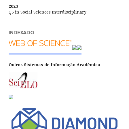
2023
Q3 in Social Sciences Interdisciplinary
INDEXADO
Outros Sistemas de Informação Académica