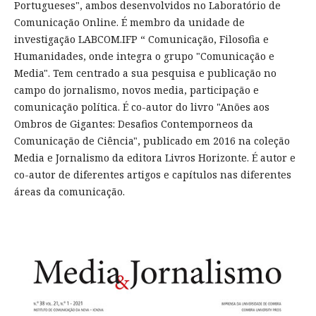
Portugueses", ambos desenvolvidos no Laboratório de
Comunicação Online. É membro da unidade de
investigação LABCOM.IFP “ Comunicação, Filosofia e
Humanidades, onde integra o grupo "Comunicação e
Media". Tem centrado a sua pesquisa e publicação no
campo do jornalismo, novos media, participação e
comunicação política. É co-autor do livro "Anões aos
Ombros de Gigantes: Desafios Contemporneos da
Comunicação de Ciência", publicado em 2016 na coleção
Media e Jornalismo da editora Livros Horizonte. É autor e
co-autor de diferentes artigos e capítulos nas diferentes
áreas da comunicação.