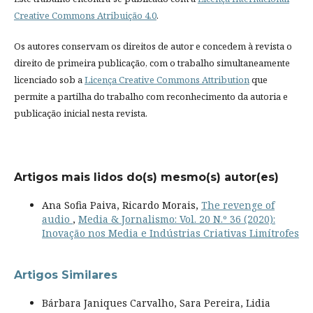
Creative Commons Atribuição 4.0
.
Os autores conservam os direitos de autor e concedem à revista o
direito de primeira publicação, com o trabalho simultaneamente
licenciado sob a
Licença Creative Commons Attribution
que
permite a partilha do trabalho com reconhecimento da autoria e
publicação inicial nesta revista.
Artigos mais lidos do(s) mesmo(s) autor(es)
Ana Sofia Paiva, Ricardo Morais,
The revenge of
audio
,
Media & Jornalismo: Vol. 20 N.º 36 (2020):
Inovação nos Media e Indústrias Criativas Limítrofes
Artigos Similares
Bárbara Janiques Carvalho, Sara Pereira, Lidia