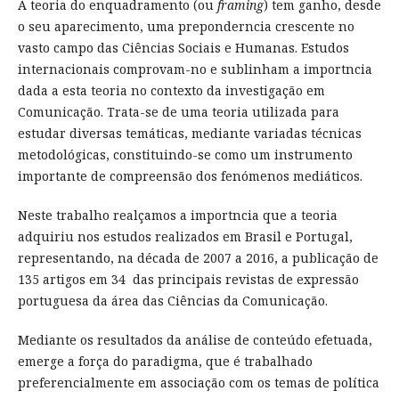
A teoria do enquadramento (ou
framing
) tem ganho, desde
o seu aparecimento, uma preponderncia crescente no
vasto campo das Ciências Sociais e Humanas. Estudos
internacionais comprovam-no e sublinham a importncia
dada a esta teoria no contexto da investigação em
Comunicação. Trata-se de uma teoria utilizada para
estudar diversas temáticas, mediante variadas técnicas
metodológicas, constituindo-se como um instrumento
importante de compreensão dos fenómenos mediáticos.
Neste trabalho realçamos a importncia que a teoria
adquiriu nos estudos realizados em Brasil e Portugal,
representando, na década de 2007 a 2016, a publicação de
135 artigos em 34 das principais revistas de expressão
portuguesa da área das Ciências da Comunicação.
Mediante os resultados da análise de conteúdo efetuada,
emerge a força do paradigma, que é trabalhado
preferencialmente em associação com os temas de política