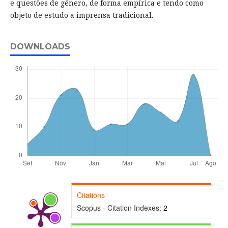
e questões de género, de forma empírica e tendo como
objeto de estudo a imprensa tradicional.
DOWNLOADS
Citations
Scopus - Citation Indexes:
2