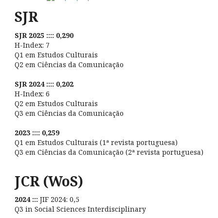
SJR
SJR 2025 :::: 0,290
H-Index: 7
Q1 em Estudos Culturais
Q2 em Ciências da Comunicação
SJR 2024 :::: 0,202
H-Index: 6
Q2 em Estudos Culturais
Q3 em Ciências da Comunicação
2023 :::: 0,259
Q1 em Estudos Culturais (1ª revista portuguesa)
Q3 em Ciências da Comunicação (2ª revista portuguesa)
JCR (WoS)
2024 :::
JIF 2024: 0,5
Q3 in Social Sciences Interdisciplinary