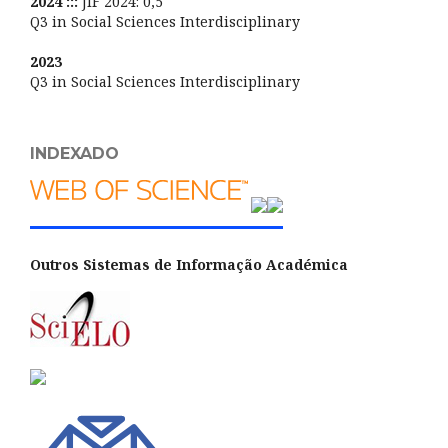
2024 :::
JIF 2024: 0,5
Q3 in Social Sciences Interdisciplinary
2023
Q3 in Social Sciences Interdisciplinary
INDEXADO
Outros Sistemas de Informação Académica