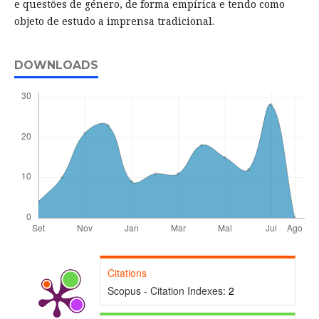
e questões de género, de forma empírica e tendo como
objeto de estudo a imprensa tradicional.
DOWNLOADS
Citations
Scopus - Citation Indexes:
2