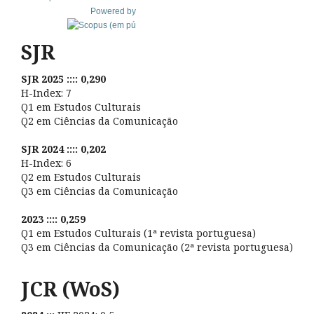
Powered by
SJR
SJR 2025 :::: 0,290
H-Index: 7
Q1 em Estudos Culturais
Q2 em Ciências da Comunicação
SJR 2024 :::: 0,202
H-Index: 6
Q2 em Estudos Culturais
Q3 em Ciências da Comunicação
2023 :::: 0,259
Q1 em Estudos Culturais (1ª revista portuguesa)
Q3 em Ciências da Comunicação (2ª revista portuguesa)
JCR (WoS)