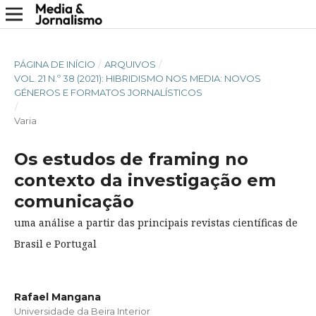
PÁGINA DE INÍCIO
/
ARQUIVOS
/
VOL. 21 N.º 38 (2021): HIBRIDISMO NOS MEDIA: NOVOS
GÉNEROS E FORMATOS JORNALÍSTICOS
/
Varia
Os estudos de framing no
contexto da investigação em
comunicação
uma análise a partir das principais revistas científicas de
Brasil e Portugal
Rafael Mangana
Universidade da Beira Interior