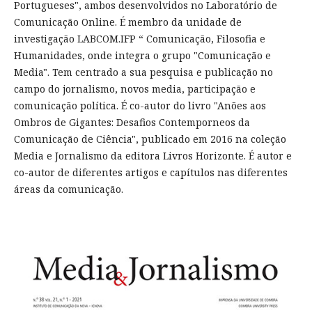
Portugueses", ambos desenvolvidos no Laboratório de
Comunicação Online. É membro da unidade de
investigação LABCOM.IFP “ Comunicação, Filosofia e
Humanidades, onde integra o grupo "Comunicação e
Media". Tem centrado a sua pesquisa e publicação no
campo do jornalismo, novos media, participação e
comunicação política. É co-autor do livro "Anões aos
Ombros de Gigantes: Desafios Contemporneos da
Comunicação de Ciência", publicado em 2016 na coleção
Media e Jornalismo da editora Livros Horizonte. É autor e
co-autor de diferentes artigos e capítulos nas diferentes
áreas da comunicação.