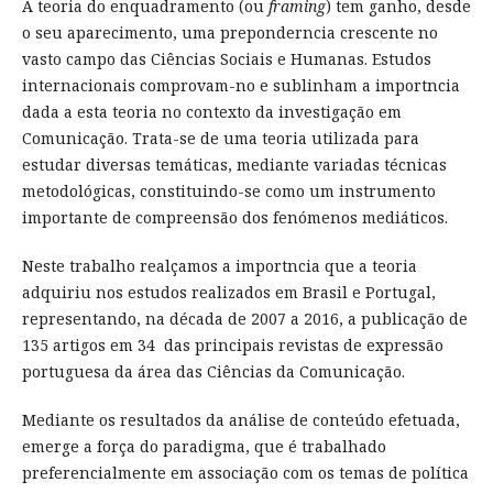
A teoria do enquadramento (ou
framing
) tem ganho, desde
o seu aparecimento, uma preponderncia crescente no
vasto campo das Ciências Sociais e Humanas. Estudos
internacionais comprovam-no e sublinham a importncia
dada a esta teoria no contexto da investigação em
Comunicação. Trata-se de uma teoria utilizada para
estudar diversas temáticas, mediante variadas técnicas
metodológicas, constituindo-se como um instrumento
importante de compreensão dos fenómenos mediáticos.
Neste trabalho realçamos a importncia que a teoria
adquiriu nos estudos realizados em Brasil e Portugal,
representando, na década de 2007 a 2016, a publicação de
135 artigos em 34 das principais revistas de expressão
portuguesa da área das Ciências da Comunicação.
Mediante os resultados da análise de conteúdo efetuada,
emerge a força do paradigma, que é trabalhado
preferencialmente em associação com os temas de política