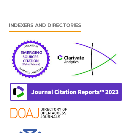
INDEXERS AND DIRECTORIES