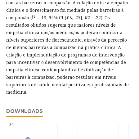
com as barreiras à compaixão. A relação entre a empatia
clínica e o florescimento foi mediada pelas barreiras à
compaixão (Î² = .13, 95% CI [.03, .25],
R
2 = .22). Os
resultados obtidos sugerem que maiores níveis de
empatia clínica nas/os médicas/os poderão conduzir a
níveis superiores de florescimento, através da perceção
de menos barreiras à compaixão na prática clínica. A
criação e implementação de programas de intervenção
para incentivar o desenvolvimento de competências de
empatia clínica, contemplando a flexibilização de
barreiras à compaixão, poderão resultar em níveis
superiores de saúde mental positiva em profissionais de
medicina.
DOWNLOADS