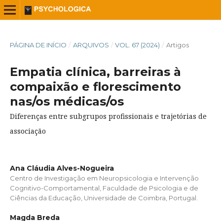
PÁGINA DE INÍCIO
/
ARQUIVOS
/
VOL. 67 (2024)
/
Artigos
Empatia clínica, barreiras à
compaixão e florescimento
nas/os médicas/os
Diferenças entre subgrupos profissionais e trajetórias de
associação
Ana Cláudia Alves-Nogueira
Centro de Investigação em Neuropsicologia e Intervenção
Cognitivo-Comportamental, Faculdade de Psicologia e de
Ciências da Educação, Universidade de Coimbra, Portugal.
Magda Breda