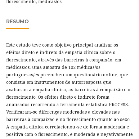
florescimento, médicas/os
RESUMO
Este estudo teve como objetivo principal analisar os
efeitos direto e indireto da empatia clínica sobre o
florescimento, através das barreiras à compaixão, em
médicas/os. Uma amostra de 102 médicas/os
portuguesas/es preencheu um questionário online, que
consistia em instrumentos de autorresposta que
avaliaram a empatia clínica, as barreiras à compaixão e o
florescimento. Os efeitos direto e indireto foram
analisados recorrendo à ferramenta estatística PROCESS.
Verificaram-se diferenças moderadas a elevadas nas
barreiras à compaixão e no florescimento quanto ao sexo.
A empatia clínica correlacionou-se de forma moderada e
positiva com o florescimento, e moderada e negativamente