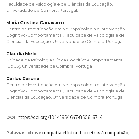
Faculdade de Psicologia e de Ciências da Educação,
Universidade de Coimbra, Portugal.
Maria Cristina Canavarro
Centro de Investigação em Neuropsicologia e Intervenção
Cognitivo-Comportamental, Faculdade de Psicologia e de
Ciências da Educação, Universidade de Coimbra, Portugal.
Cláudia Melo
Unidade de Psicologia Clínica Cognitivo-Comportamental
(UpC3), Universidade de Coimbra, Portugal.
Carlos Carona
Centro de Investigação em Neuropsicologia e Intervenção
Cognitivo-Comportamental, Faculdade de Psicologia e de
Ciências da Educação, Universidade de Coimbra, Portugal.
DOI:
https://doi.org/10.14195/1647-8606_67_4
empatia clínica, barreiras à compaixão,
Palavras-chave: