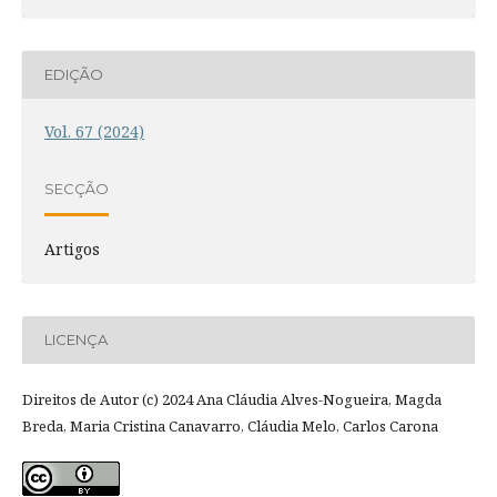
EDIÇÃO
Vol. 67 (2024)
SECÇÃO
Artigos
LICENÇA
Direitos de Autor (c) 2024 Ana Cláudia Alves-Nogueira, Magda
Breda, Maria Cristina Canavarro, Cláudia Melo, Carlos Carona