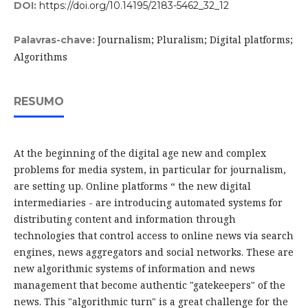
DOI:
https://doi.org/10.14195/2183-5462_32_12
Journalism; Pluralism; Digital platforms;
Palavras-chave:
Algorithms
RESUMO
At the beginning of the digital age new and complex
problems for media system, in particular for journalism,
are setting up. Online platforms “ the new digital
intermediaries - are introducing automated systems for
distributing content and information through
technologies that control access to online news via search
engines, news aggregators and social networks. These are
new algorithmic systems of information and news
management that become authentic "gatekeepers" of the
news. This "algorithmic turn" is a great challenge for the