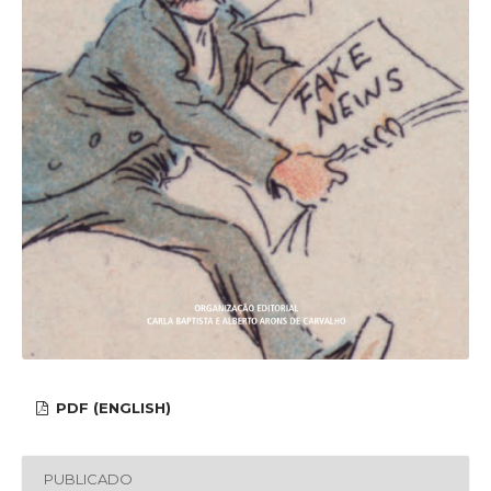
PDF (ENGLISH)
PUBLICADO