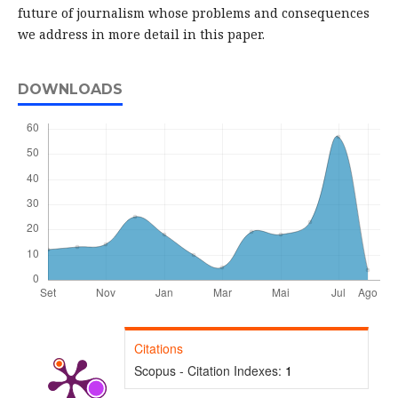
future of journalism whose problems and consequences
we address in more detail in this paper.
DOWNLOADS
Citations
Scopus - Citation Indexes:
1