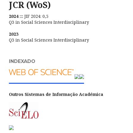
JCR (WoS)
2024 :::
JIF 2024: 0,5
Q3 in Social Sciences Interdisciplinary
2023
Q3 in Social Sciences Interdisciplinary
INDEXADO
Outros Sistemas de Informação Académica