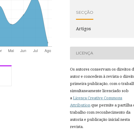
SECÇÃO
Artigos
LICENÇA
Os autores conservam os direitos 
autor e concedem à revista o direit
primeira publicação, com o trabal
simultaneamente licenciado sob
a
Licença Creative Commons
Attribution
que permite a partilha
trabalho com reconhecimento da
autoria e publicação inicial nesta
revista.